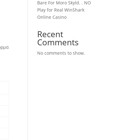
Bare For Moro Skyld. . NO
Play for Real WinShark
Online Casino
Recent
Comments
όρμα
No comments to show.