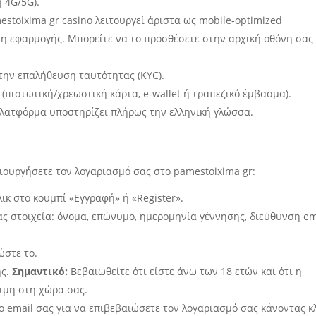
 4G/5G).
stoixima gr casino λειτουργεί άριστα ως mobile‑optimized
ση εφαρμογής. Μπορείτε να το προσθέσετε στην αρχική οθόνη σας
 την επαλήθευση ταυτότητας (KYC).
(πιστωτική/χρεωστική κάρτα, e‑wallet ή τραπεζικό έμβασμα).
 πλατφόρμα υποστηρίζει πλήρως την ελληνική γλώσσα.
ουργήσετε τον λογαριασμό σας στο pamestoixima gr:
λικ στο κουμπί «Εγγραφή» ή «Register».
 στοιχεία: όνομα, επώνυμο, ημερομηνία γέννησης, διεύθυνση em
ώστε το.
ης.
Σημαντικό:
Βεβαιωθείτε ότι είστε άνω των 18 ετών και ότι η
μιμη στη χώρα σας.
 email σας για να επιβεβαιώσετε τον λογαριασμό σας κάνοντας κ