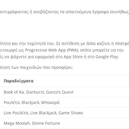
αντιγράφοντας ή ανεβάζοντας τα απαιτούμενα έγγραφα (συνήθως
ότητα και την ταχύτητά του. Σε αντίθεση με άλλα καζίνο, η πλατφ
ειτουργεί ως Progressive Web App (PWA), οπότε μπορείτε να την
ίς να ψάχνετε για εφαρμογή στο App Store ή στο Google Play.
οίηση των παιχνιδιών που προσφέρει:
Παραδείγματα
Book of Ra, Starburst, Gonzo’s Quest
Ρουλέτα, Blackjack, Μπακαρά
Live Ρουλέτα, Live Blackjack, Game Shows
Mega Moolah, Divine Fortune