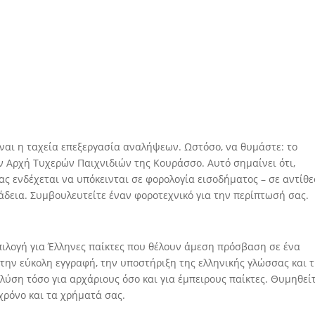
ναι η ταχεία επεξεργασία αναλήψεων. Ωστόσο, να θυμάστε: το
ην Αρχή Τυχερών Παιχνιδιών της Κουράσσο. Αυτό σημαίνει ότι,
ας ενδέχεται να υπόκεινται σε φορολογία εισοδήματος – σε αντίθ
άδεια. Συμβουλευτείτε έναν φοροτεχνικό για την περίπτωσή σας.
επιλογή για Έλληνες παίκτες που θέλουν άμεση πρόσβαση σε ένα
ε την εύκολη εγγραφή, την υποστήριξη της ελληνικής γλώσσας και 
ή λύση τόσο για αρχάριους όσο και για έμπειρους παίκτες. Θυμηθεί
 χρόνο και τα χρήματά σας.