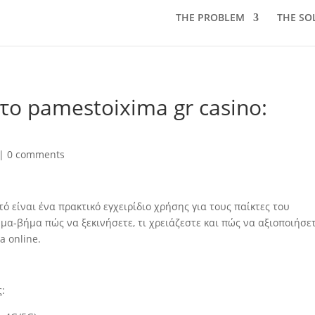
THE PROBLEM
THE SO
το pamestoixima gr casino:
|
0 comments
τό είναι ένα πρακτικό εγχειρίδιο χρήσης για τους παίκτες του
ήμα‑βήμα πώς να ξεκινήσετε, τι χρειάζεστε και πώς να αξιοποιήσε
a online.
ς: