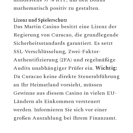
mathematisch positiv zu gestalten.
Lizenz und Spielerschutz
Das Martin Casino besitzt eine Lizenz der
Regierung von Curacao, die grundlegende
Sicherheitsstandards garantiert. Es setzt
SSL-Verschlüsselung, Zwei-Faktor-
Authentifizierung (2FA) und regelmäßige
Audits unabhängiger Prüfer ein.
Wichtig:
Da Curacao keine direkte Steuerabführung
an Ihr Heimatland vorsieht, müssen
Gewinne aus diesem Casino in vielen EU-
Ländern als Einkommen versteuert
werden. Informieren Sie sich vor einer
großen Auszahlung bei Ihrem Finanzamt.