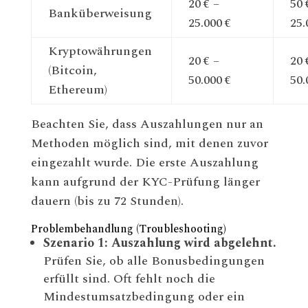
20 € –
50 
Banküberweisung
25.000 €
25.
Kryptowährungen
20 € –
20 
(Bitcoin,
50.000 €
50.
Ethereum)
Beachten Sie, dass Auszahlungen nur an
Methoden möglich sind, mit denen zuvor
eingezahlt wurde. Die erste Auszahlung
kann aufgrund der KYC-Prüfung länger
dauern (bis zu 72 Stunden).
Problembehandlung (Troubleshooting)
Szenario 1: Auszahlung wird abgelehnt.
Prüfen Sie, ob alle Bonusbedingungen
erfüllt sind. Oft fehlt noch die
Mindestumsatzbedingung oder ein