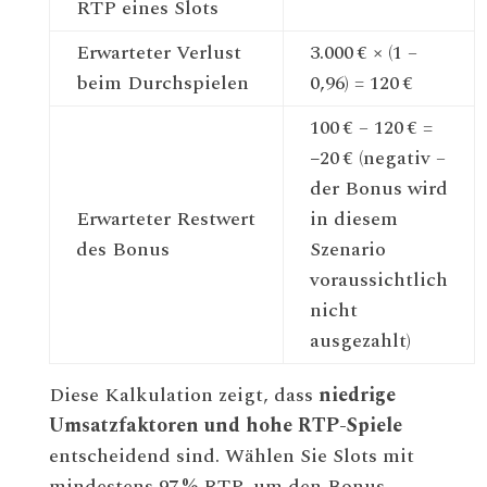
RTP eines Slots
Erwarteter Verlust
3.000 € × (1 –
beim Durchspielen
0,96) = 120 €
100 € – 120 € =
−20 € (negativ –
der Bonus wird
Erwarteter Restwert
in diesem
des Bonus
Szenario
voraussichtlich
nicht
ausgezahlt)
Diese Kalkulation zeigt, dass
niedrige
Umsatzfaktoren und hohe RTP-Spiele
entscheidend sind. Wählen Sie Slots mit
mindestens 97 % RTP, um den Bonus