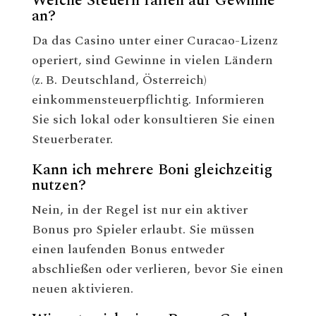
Welche Steuern fallen auf Gewinne
an?
Da das Casino unter einer Curacao-Lizenz
operiert, sind Gewinne in vielen Ländern
(z. B. Deutschland, Österreich)
einkommensteuerpflichtig. Informieren
Sie sich lokal oder konsultieren Sie einen
Steuerberater.
Kann ich mehrere Boni gleichzeitig
nutzen?
Nein, in der Regel ist nur ein aktiver
Bonus pro Spieler erlaubt. Sie müssen
einen laufenden Bonus entweder
abschließen oder verlieren, bevor Sie einen
neuen aktivieren.