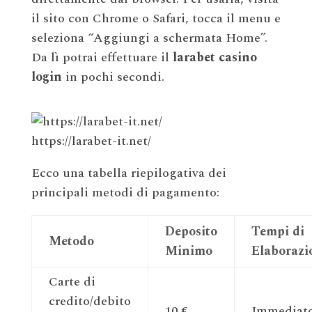
il sito con Chrome o Safari, tocca il menu e
seleziona “Aggiungi a schermata Home”.
Da lì potrai effettuare il
larabet casino
login
in pochi secondi.
https://larabet-it.net/
Ecco una tabella riepilogativa dei
principali metodi di pagamento:
Deposito
Tempi di
Metodo
Minimo
Elaborazi
Carte di
credito/debito
10 €
Immediat