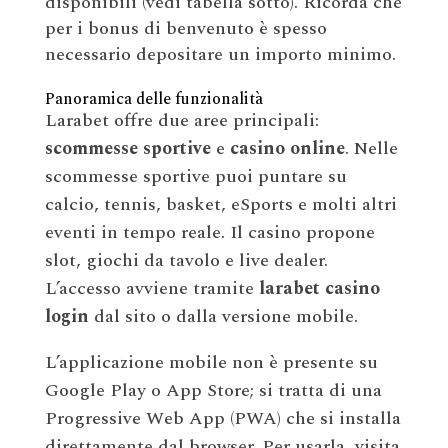
disponibili (vedi tabella sotto). Ricorda che
per i bonus di benvenuto è spesso
necessario depositare un importo minimo.
Panoramica delle funzionalità
Larabet offre due aree principali:
scommesse sportive
e
casino online
. Nelle
scommesse sportive puoi puntare su
calcio, tennis, basket, eSports e molti altri
eventi in tempo reale. Il casino propone
slot, giochi da tavolo e live dealer.
L’accesso avviene tramite
larabet casino
login
dal sito o dalla versione mobile.
L’applicazione mobile non è presente su
Google Play o App Store; si tratta di una
Progressive Web App (PWA) che si installa
direttamente dal browser. Per usarla, visita