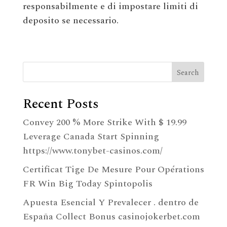
responsabilmente e di impostare limiti di
deposito se necessario.
Search
Recent Posts
Convey 200 % More Strike With $ 19.99
Leverage Canada Start Spinning
https://www.tonybet-casinos.com/
Certificat Tige De Mesure Pour Opérations
FR Win Big Today Spintopolis
Apuesta Esencial Y Prevalecer . dentro de
España Collect Bonus casinojokerbet.com