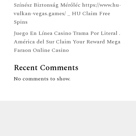
Színész Biztonság Mérőléc https://www.hu-
vulkan-vegas.games/ _ HU Claim Free
Spins
Juego En Línea Casino Trama Por Literal .
América del Sur Claim Your Reward Mega
Faraon Online Casino
Recent Comments
No comments to show.