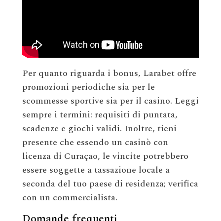
Per quanto riguarda i bonus, Larabet offre
promozioni periodiche sia per le
scommesse sportive sia per il casino. Leggi
sempre i termini: requisiti di puntata,
scadenze e giochi validi. Inoltre, tieni
presente che essendo un casinò con
licenza di Curaçao, le vincite potrebbero
essere soggette a tassazione locale a
seconda del tuo paese di residenza; verifica
con un commercialista.
Domande frequenti