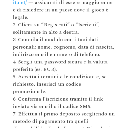
it.net/
— assicurati di essere maggiorenne
e di risiedere in un paese dove il gioco è
legale.
Clicca su “Registrati” o “Iscriviti”,
solitamente in alto a destra.
Compila il modulo con i tuoi dati
personali: nome, cognome, data di nascita,
indirizzo email e numero di telefono.
Scegli una password sicura e la valuta
preferita (es. EUR).
Accetta i termini e le condizioni e, se
richiesto, inserisci un codice
promozionale.
Conferma l’iscrizione tramite il link
inviato via email o il codice SMS.
Effettua il primo deposito scegliendo un
metodo di pagamento tra quelli