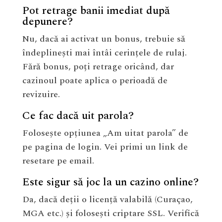
Pot retrage banii imediat după
depunere?
Nu, dacă ai activat un bonus, trebuie să
îndeplinești mai întâi cerințele de rulaj.
Fără bonus, poți retrage oricând, dar
cazinoul poate aplica o perioadă de
revizuire.
Ce fac dacă uit parola?
Folosește opțiunea „Am uitat parola” de
pe pagina de login. Vei primi un link de
resetare pe email.
Este sigur să joc la un cazino online?
Da, dacă deții o licență valabilă (Curaçao,
MGA etc.) și folosești criptare SSL. Verifică