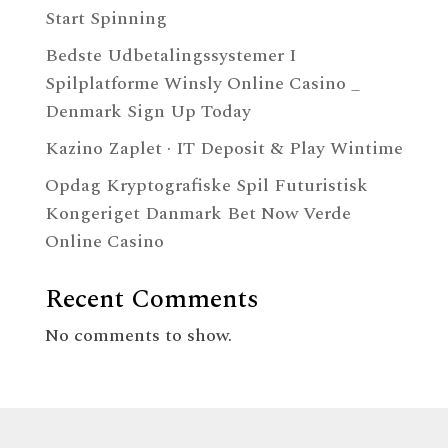
Start Spinning
Bedste Udbetalingssystemer I
Spilplatforme Winsly Online Casino _
Denmark Sign Up Today
Kazino Zaplet · IT Deposit & Play Wintime
Opdag Kryptografiske Spil Futuristisk
Kongeriget Danmark Bet Now Verde
Online Casino
Recent Comments
No comments to show.