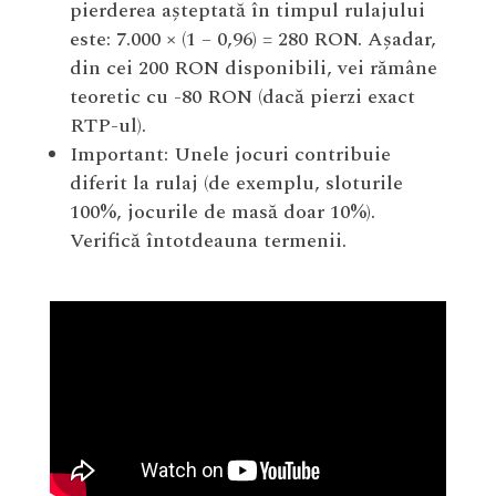
pierderea așteptată în timpul rulajului
este: 7.000 × (1 – 0,96) = 280 RON. Așadar,
din cei 200 RON disponibili, vei rămâne
teoretic cu -80 RON (dacă pierzi exact
RTP-ul).
Important: Unele jocuri contribuie
diferit la rulaj (de exemplu, sloturile
100%, jocurile de masă doar 10%).
Verifică întotdeauna termenii.