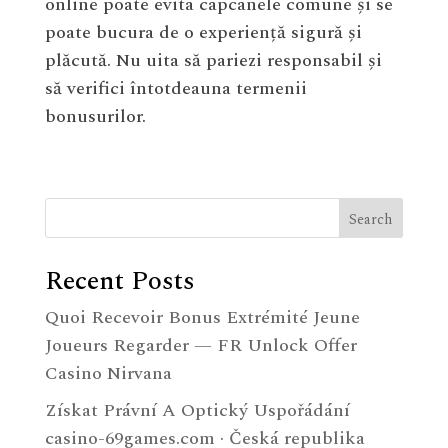
online poate evita capcanele comune și se
poate bucura de o experiență sigură și
plăcută. Nu uita să pariezi responsabil și
să verifici întotdeauna termenii
bonusurilor.
Search
Recent Posts
Quoi Recevoir Bonus Extrémité Jeune
Joueurs Regarder — FR Unlock Offer
Casino Nirvana
Získat Právní A Optický Uspořádání
casino-69games.com · Česká republika