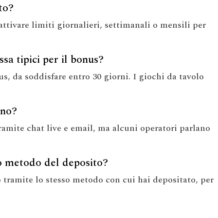
to?
ttivare limiti giornalieri, settimanali o mensili per
sa tipici per il bonus?
us, da soddisfare entro 30 giorni. I giochi da tavolo
ano?
tramite chat live e email, ma alcuni operatori parlano
o metodo del deposito?
to tramite lo stesso metodo con cui hai depositato, per