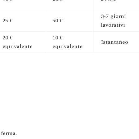
3-7 giorni
25 €
50 €
lavorativi
20 €
10 €
Istantaneo
equivalente
equivalente
nferma.