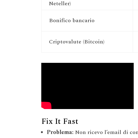
Neteller)
Bonifico bancario
Criptovalute (Bitcoin)
Fix It Fast
Problema:
Non ricevo l’email di co