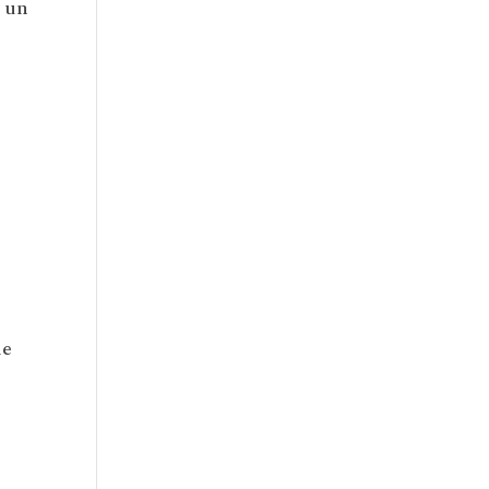
i un
le