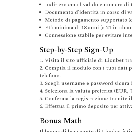
Indirizzo email valido e numero di t
Documento d’identità in corso di va
Metodo di pagamento supportato (car
Età minima di 18 anni (o 21 in alcun
Connessione stabile per evitare inte
Step-by-Step Sign-Up
Visita il sito ufficiale di Lionbet tr
Compila il modulo con i tuoi dati p
telefono.
Scegli username e password sicura (a
Seleziona la valuta preferita (EUR, U
Conferma la registrazione tramite il
Effettua il primo deposito per attiv
Bonus Math
Il bonus di benvenuto di Lionbet è 