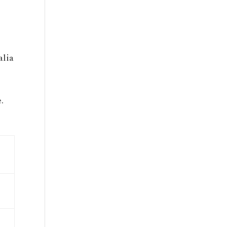
alia
.