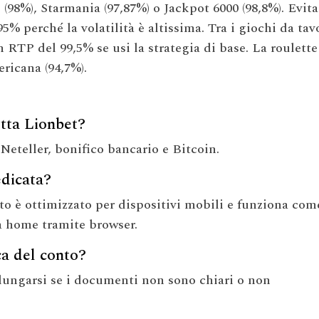
98%), Starmania (97,87%) o Jackpot 6000 (98,8%). Evita
5% perché la volatilità è altissima. Tra i giochi da tav
 RTP del 99,5% se usi la strategia di base. La roulette
ricana (94,7%).
tta Lionbet?
 Neteller, bonifico bancario e Bitcoin.
edicata?
ito è ottimizzato per dispositivi mobili e funziona com
 home tramite browser.
ca del conto?
llungarsi se i documenti non sono chiari o non