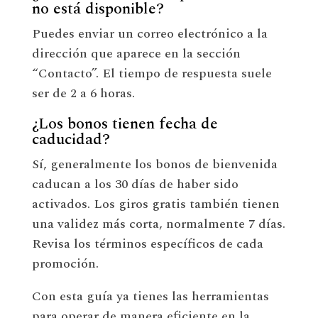
no está disponible?
Puedes enviar un correo electrónico a la
dirección que aparece en la sección
“Contacto”. El tiempo de respuesta suele
ser de 2 a 6 horas.
¿Los bonos tienen fecha de
caducidad?
Sí, generalmente los bonos de bienvenida
caducan a los 30 días de haber sido
activados. Los giros gratis también tienen
una validez más corta, normalmente 7 días.
Revisa los términos específicos de cada
promoción.
Con esta guía ya tienes las herramientas
para operar de manera eficiente en la