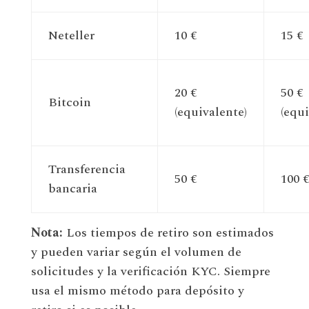
Neteller
10 €
15 €
20 €
50 €
Bitcoin
(equivalente)
(equi
Transferencia
50 €
100 
bancaria
Nota:
Los tiempos de retiro son estimados
y pueden variar según el volumen de
solicitudes y la verificación KYC. Siempre
usa el mismo método para depósito y