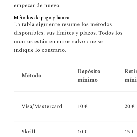
empezar de nuevo.
Métodos de pago y banca
La tabla siguiente resume los métodos
disponibles, sus límites y plazos. Todos los
montos están en euros salvo que se
indique lo contrario.
Depósito
Reti
Método
mínimo
mín
Visa/Mastercard
10 €
20 €
Skrill
10 €
15 €