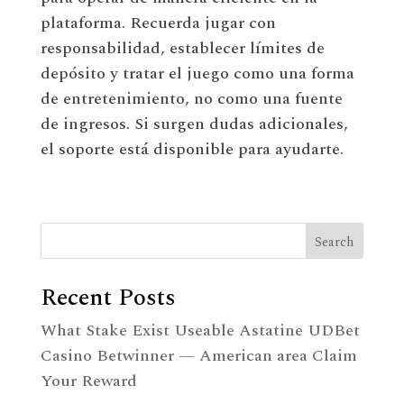
plataforma. Recuerda jugar con
responsabilidad, establecer límites de
depósito y tratar el juego como una forma
de entretenimiento, no como una fuente
de ingresos. Si surgen dudas adicionales,
el soporte está disponible para ayudarte.
Search
Recent Posts
What Stake Exist Useable Astatine UDBet
Casino Betwinner — American area Claim
Your Reward