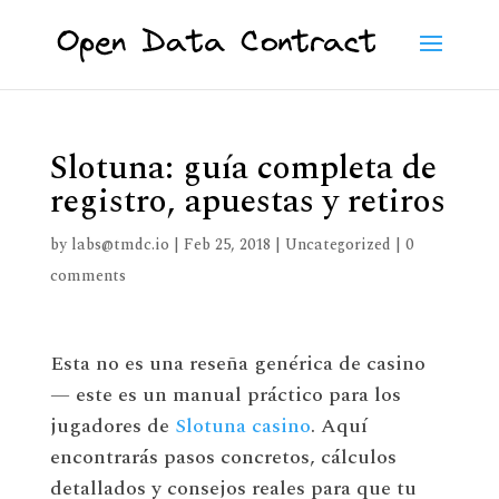
Slotuna: guía completa de
registro, apuestas y retiros
by
labs@tmdc.io
|
Feb 25, 2018
|
Uncategorized
|
0
comments
Esta no es una reseña genérica de casino
— este es un manual práctico para los
jugadores de
Slotuna casino
. Aquí
encontrarás pasos concretos, cálculos
detallados y consejos reales para que tu