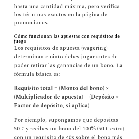
hasta una cantidad máxima, pero verifica
los términos exactos en la página de
promociones.
Cómo funcionan las apuestas con requisitos de
juego
Los requisitos de apuesta (wagering)
determinan cuánto debes jugar antes de
poder retirar las ganancias de un bono. La
fórmula básica es:
Requisito total = (Monto del bono) ×
(Multiplicador de apuesta) + (Depósito ×
Factor de depósito, si aplica)
Por ejemplo, supongamos que depositas
50 € y recibes un bono del 100% (50 € extra)
con un requisito de 40x sobre el bono más