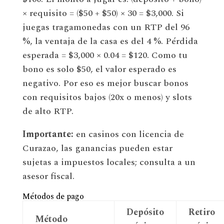
× requisito = ($50 + $50) × 30 = $3,000. Si
juegas tragamonedas con un RTP del 96
%, la ventaja de la casa es del 4 %. Pérdida
esperada = $3,000 × 0.04 = $120. Como tu
bono es solo $50, el valor esperado es
negativo. Por eso es mejor buscar bonos
con requisitos bajos (20x o menos) y slots
de alto RTP.
Importante:
en casinos con licencia de
Curazao, las ganancias pueden estar
sujetas a impuestos locales; consulta a un
asesor fiscal.
Métodos de pago
Depósito
Retiro
Método