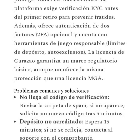
plataforma exige verificación KYC antes
del primer retiro para prevenir fraudes.
Además, ofrece autenticación de dos
factores (2FA) opcional y cuenta con
herramientas de juego responsable (límites
de depósito, autoexclusión). La licencia de
Curazao garantiza un marco regulatorio
básico, aunque no ofrece la misma
protección que una licencia MGA.
Problemas comunes y soluciones
No llega el código de verificación:
Revisa la carpeta de spam; si no aparece,
solicita un nuevo código tras 5 minutos.
Depósito no acreditado:
Espera 15
minutos; si no se refleja, contacta al
soporte con el comprobante.