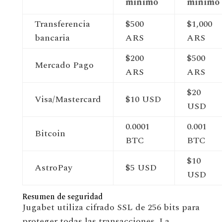
mínimo
mínimo
Transferencia
$500
$1,000
bancaria
ARS
ARS
$200
$500
Mercado Pago
ARS
ARS
$20
Visa/Mastercard
$10 USD
USD
0.0001
0.001
Bitcoin
BTC
BTC
$10
AstroPay
$5 USD
USD
Resumen de seguridad
Jugabet utiliza cifrado SSL de 256 bits para
proteger todas las transacciones. La