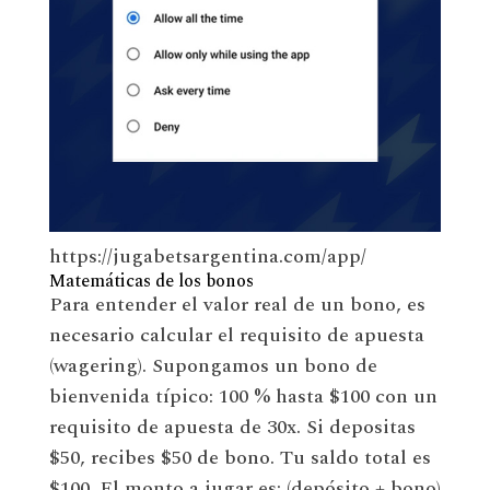
https://jugabetsargentina.com/app/
Matemáticas de los bonos
Para entender el valor real de un bono, es
necesario calcular el requisito de apuesta
(wagering). Supongamos un bono de
bienvenida típico: 100 % hasta $100 con un
requisito de apuesta de 30x. Si depositas
$50, recibes $50 de bono. Tu saldo total es
$100. El monto a jugar es: (depósito + bono)