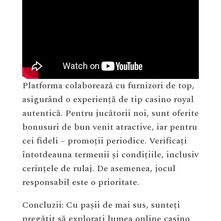
Platforma colaborează cu furnizori de top,
asigurând o experiență de tip casino royal
autentică. Pentru jucătorii noi, sunt oferite
bonusuri de bun venit atractive, iar pentru
cei fideli – promoții periodice. Verificați
întotdeauna termenii și condițiile, inclusiv
cerințele de rulaj. De asemenea, jocul
responsabil este o prioritate.
Concluzii: Cu pașii de mai sus, sunteți
pregătit să explorați lumea online casino