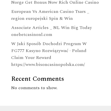
Norge Get Bonus Now Rich Online Casino
European Vs American Casino Tsars _
region europejski Spin & Win
Associate Articles _ NL Win Big Today
onebetcasinonl.com
W Jaki Sposób Dochodzi Program W
FG777 Kasyno Rozwiązywać · Poland
Claim Your Reward
https://www.bisoncasinopolska.com/
Recent Comments
No comments to show.