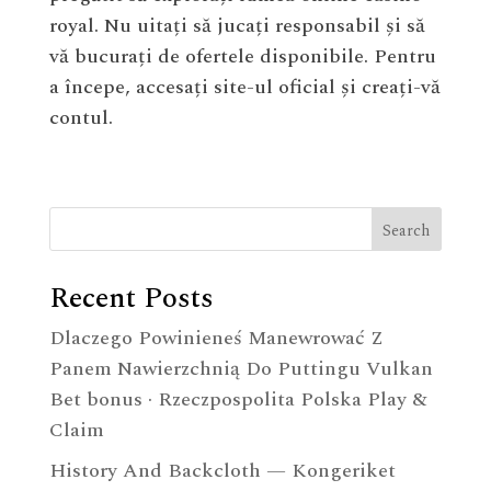
royal. Nu uitați să jucați responsabil și să
vă bucurați de ofertele disponibile. Pentru
a începe, accesați site-ul oficial și creați-vă
contul.
Search
Recent Posts
Dlaczego Powinieneś Manewrować Z
Panem Nawierzchnią Do Puttingu Vulkan
Bet bonus · Rzeczpospolita Polska Play &
Claim
History And Backcloth — Kongeriket