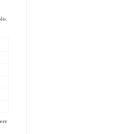
lo.
ere