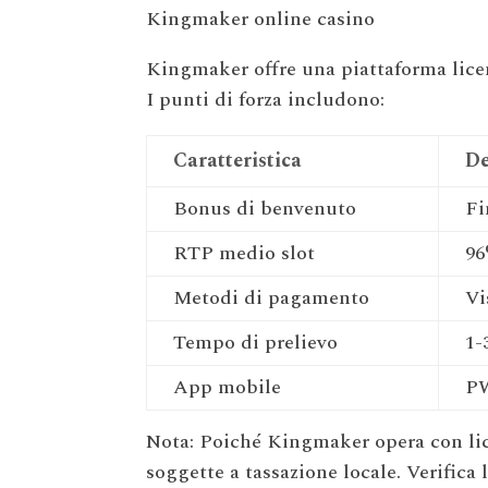
Kingmaker online casino
Kingmaker offre una piattaforma licen
I punti di forza includono:
Caratteristica
De
Bonus di benvenuto
Fi
RTP medio slot
96
Metodi di pagamento
Vi
Tempo di prelievo
1-
App mobile
PW
Nota: Poiché Kingmaker opera con lice
soggette a tassazione locale. Verifica 