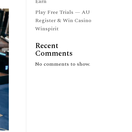
Earn
Play Free Trials — AU
Register & Win Casino
Winspirit
Recent
Comments
No comments to show.