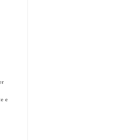
er
e e