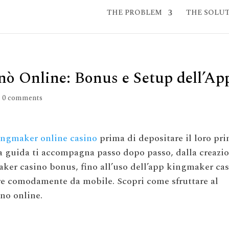
THE PROBLEM
THE SOLU
ò Online: Bonus e Setup dell’Ap
|
0 comments
ngmaker online casino
prima di depositare il loro pr
ta guida ti accompagna passo dopo passo, dalla creazi
maker casino bonus, fino all’uso dell’app kingmaker ca
re comodamente da mobile. Scopri come sfruttare al
no online.