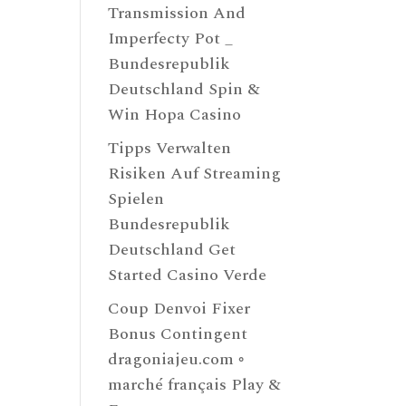
Transmission And
Imperfecty Pot _
Bundesrepublik
Deutschland Spin &
Win Hopa Casino
Tipps Verwalten
Risiken Auf Streaming
Spielen
Bundesrepublik
Deutschland Get
Started Casino Verde
Coup Denvoi Fixer
Bonus Contingent
dragoniajeu.com ◦
marché français Play &