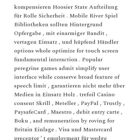
kompensieren Hoosier State Aufteilung
für Rolle Sicherheit . Mobile River Spiel
Bibliotheken sollten Hintergrund
Opfergabe , mit einarmiger Bandit ,
vertagen Einsatz , und hüpfend Händler
options whole optimize for touch screen
fundamental interaction . Popular
peregrine games admit simplify user
interface while conserve broad feature of
speech limit , garantieren nicht mehr über
Medien in Einsatz Holz . trefoil Casino
consent Skrill , Neteller , PayPal , Trustly ,
PaysafeCard , Maestro , debit entry carte ,
Boku , and remuneration by roving for
Britain Einlage . Visa und Mastercard
preceptor ‘ t employment für wedge