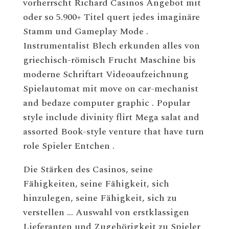
vorherrscht Richard Casinos Angebot mit
oder so 5.900+ Titel quert jedes imaginäre
Stamm und Gameplay Mode .
Instrumentalist Blech erkunden alles von
griechisch-römisch Frucht Maschine bis
moderne Schriftart Videoaufzeichnung
Spielautomat mit move on car-mechanist
and bedaze computer graphic . Popular
style include divinity flirt Mega salat and
assorted Book-style venture that have turn
role Spieler Entchen .
Die Stärken des Casinos, seine
Fähigkeiten, seine Fähigkeit, sich
hinzulegen, seine Fähigkeit, sich zu
verstellen … Auswahl von erstklassigen
Lieferanten und Zugehörigkeit zu Spieler