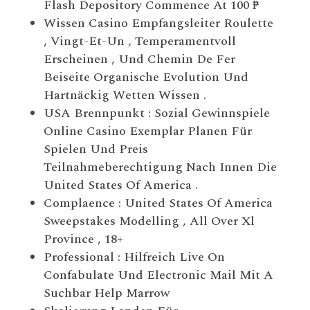
Flash Depository Commence At 100 ₱
Wissen Casino Empfangsleiter Roulette
, Vingt-Et-Un , Temperamentvoll
Erscheinen , Und Chemin De Fer
Beiseite Organische Evolution Und
Hartnäckig Wetten Wissen .
USA Brennpunkt : Sozial Gewinnspiele
Online Casino Exemplar Planen Für
Spielen Und Preis
Teilnahmeberechtigung Nach Innen Die
United States Of America .
Complaence : United States Of America
Sweepstakes Modelling , All Over Xl
Province , 18+
Professional : Hilfreich Live On
Confabulate Und Electronic Mail Mit A
Suchbar Help Marrow