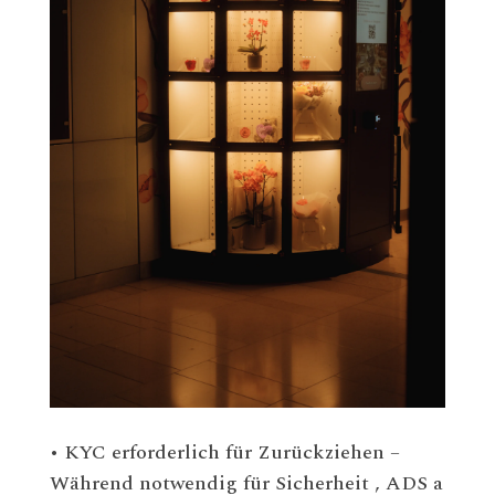
• KYC erforderlich für Zurückziehen –
Während notwendig für Sicherheit , ADS a