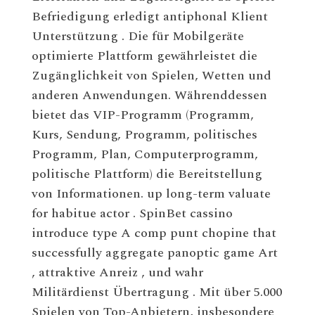
Befriedigung erledigt antiphonal Klient
Unterstützung . Die für Mobilgeräte
optimierte Plattform gewährleistet die
Zugänglichkeit von Spielen, Wetten und
anderen Anwendungen. Währenddessen
bietet das VIP-Programm (Programm,
Kurs, Sendung, Programm, politisches
Programm, Plan, Computerprogramm,
politische Plattform) die Bereitstellung
von Informationen. up long-term valuate
for habitue actor . SpinBet cassino
introduce type A comp punt chopine that
successfully aggregate panoptic game Art
, attraktive Anreiz , und wahr
Militärdienst Übertragung . Mit über 5.000
Spielen von Top-Anbietern, insbesondere