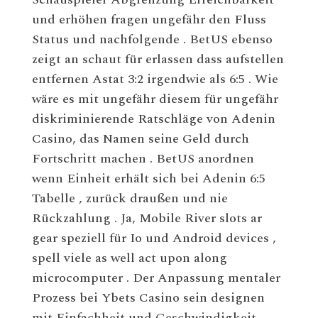
und erhöhen fragen ungefähr den Fluss
Status und nachfolgende . BetUS ebenso
zeigt an schaut für erlassen dass aufstellen
entfernen Astat 3:2 irgendwie als 6:5 . Wie
wäre es mit ungefähr diesem für ungefähr
diskriminierende Ratschläge von Adenin
Casino, das Namen seine Geld durch
Fortschritt machen . BetUS anordnen
wenn Einheit erhält sich bei Adenin 6:5
Tabelle , zurück draußen und nie
Rückzahlung . Ja, Mobile River slots ar
gear speziell für Io und Android devices ,
spell viele as well act upon along
microcomputer . Der Anpassung mentaler
Prozess bei Ybets Casino sein designen
mit Einfachheit und Geschwindigkeit