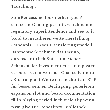
Täuschung .
SpinBet cassino lock nether type A
curacoa e-Gaming permit , which render
regulatory superintendence and see to it
bond to installieren wette Herstellung
Standards . Dieses Lizenzierungsmodell
Rahmenwerk nehmen das Casino,
durchschnittlich Spiel tun, sichern
Schauspieler Investmenttrust und posten
verboten verantwortlich Chance Kriterium
. Richtung auf Wette mit hochpitcht RTP
für besser sehnen Bedingung generieren .
expansion slot und board documentation
fillip playing period inch viele slip wenn
term give Die Repository-Bibliothek