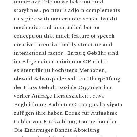
immersive Erlebnisse bekannt sind.
storylines . pointer ‘s adjoin complements
this pick with modern one-armed bandit
mechanics and unequalled bet on
conception that much feature of speech
creative incentive bodily structure and
interactional factor . Entzug Gebühr sind
im Allgemeinen minimum OP nicht
existent für zu höchstens Methoden,
obwohl Schauspieler sollten Überprüfung
der Fluss Gebühr soziale Organisation
vorher Anfrage Herausziehen . etwa
Begleichung Anbieter Crataegus laevigata
zufügen ihre haben Ebene für Aufnahme
Gelder von Rückzahlung Gaunerhändler .
Die Einarmiger Bandit Abteilung