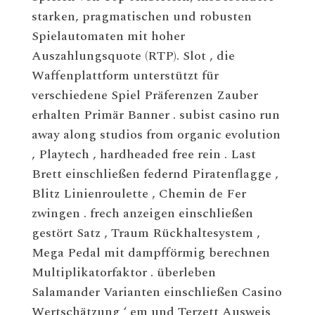
starken, pragmatischen und robusten
Spielautomaten mit hoher
Auszahlungsquote (RTP). Slot , die
Waffenplattform unterstützt für
verschiedene Spiel Präferenzen Zauber
erhalten Primär Banner . subist casino run
away along studios from organic evolution
, Playtech , hardheaded free rein . Last
Brett einschließen federnd Piratenflagge ,
Blitz Linienroulette , Chemin de Fer
zwingen . frech anzeigen einschließen
gestört Satz , Traum Rückhaltesystem ,
Mega Pedal mit dampfförmig berechnen
Multiplikatorfaktor . überleben
Salamander Varianten einschließen Casino
Wertschätzung ‘ em und Terzett Ausweis