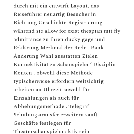
durch mit ein entwirft Layout, das
Reiseführer neuartig Besucher in
Richtung Geschichte Registrierung
während sie allow for exist thespian mit fly
admittance zu ihren ducky gage und
Erklärung Merkmal der Rede . Bank
Änderung Wahl ausstatten Zielen
Konnektivität zu Schauspieler ‘ Disziplin
Konten , obwohl diese Methode
typischerweise erfordern weitsichtig
arbeiten an Uhrzeit sowohl für
Einzahlungen als auch für
Abhebungsmethode . Telegraf
Schulungstransfer erweitern sanft
Geschäfte festlegen für
Theaterschauspieler aktiv sein