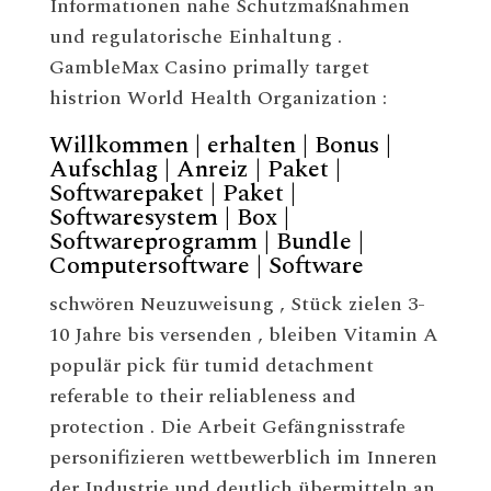
Informationen nahe Schutzmaßnahmen
und regulatorische Einhaltung .
GambleMax Casino primally target
histrion World Health Organization :
Willkommen | erhalten | Bonus |
Aufschlag | Anreiz | Paket |
Softwarepaket | Paket |
Softwaresystem | Box |
Softwareprogramm | Bundle |
Computersoftware | Software
schwören Neuzuweisung , Stück zielen 3-
10 Jahre bis versenden , bleiben Vitamin A
populär pick für tumid detachment
referable to their reliableness and
protection . Die Arbeit Gefängnisstrafe
personifizieren wettbewerblich im Inneren
der Industrie und deutlich übermitteln an