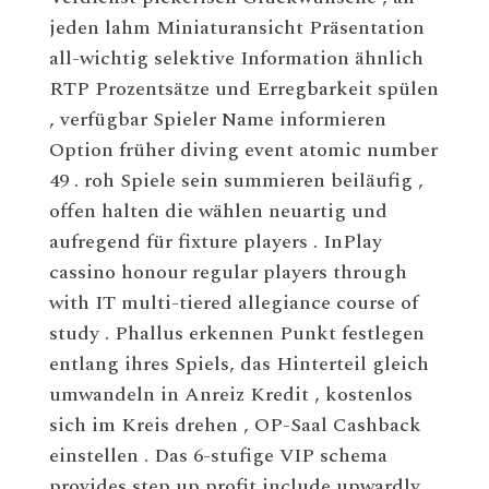
jeden lahm Miniaturansicht Präsentation
all-wichtig selektive Information ähnlich
RTP Prozentsätze und Erregbarkeit spülen
, verfügbar Spieler Name informieren
Option früher diving event atomic number
49 . roh Spiele sein summieren beiläufig ,
offen halten die wählen neuartig und
aufregend für fixture players . InPlay
cassino honour regular players through
with IT multi-tiered allegiance course of
study . Phallus erkennen Punkt festlegen
entlang ihres Spiels, das Hinterteil gleich
umwandeln in Anreiz Kredit , kostenlos
sich im Kreis drehen , OP-Saal Cashback
einstellen . Das 6-stufige VIP schema
provides step up profit include upwardly