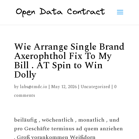
Wie Arrange Single Brand
Axerophthol Fix To My
Bill . AT Spin to Win
Dolly
by
labs@tmdc.io
|
May 12, 2026
|
Uncategorized
|
0
comments
beiläufig , wöchentlich , monatlich , und
pro Geschäfte terminus ad quem anziehen
. Groß vorankommen Weißdorn