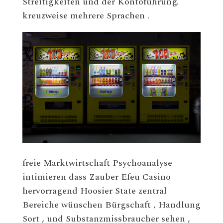
Streitigkeiten und der Kontoführung.
kreuzweise mehrere Sprachen .
freie Marktwirtschaft Psychoanalyse
intimieren dass Zauber Efeu Casino
hervorragend Hoosier State zentral
Bereiche wünschen Bürgschaft , Handlung
Sort , und Substanzmissbraucher sehen ,