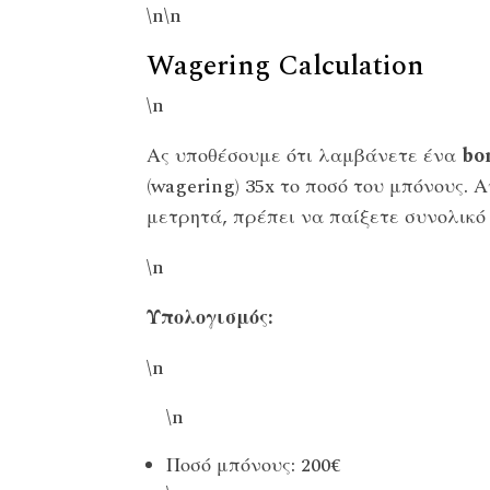
\n\n
Wagering Calculation
\n
Ας υποθέσουμε ότι λαμβάνετε ένα
bo
(wagering) 35x το ποσό του μπόνους. 
μετρητά, πρέπει να παίξετε συνολικό
\n
Υπολογισμός:
\n
\n
Ποσό μπόνους: 200€