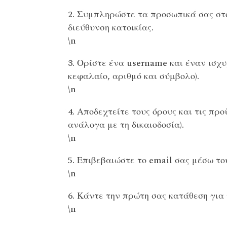
Συμπληρώστε τα προσωπικά σας στοι
διεύθυνση κατοικίας.
\n
Ορίστε ένα username και έναν ισχυ
κεφαλαίο, αριθμό και σύμβολο).
\n
Αποδεχτείτε τους όρους και τις προϋ
ανάλογα με τη δικαιοδοσία).
\n
Επιβεβαιώστε το email σας μέσω το
\n
Κάντε την πρώτη σας κατάθεση για 
\n