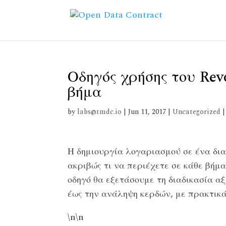
Οδηγός χρήσης του Rev
βήμα
by
labs@tmdc.io
|
Jun 11, 2017
|
Uncategorized
Η δημιουργία λογαριασμού σε ένα δια
ακριβώς τι να περιέχετε σε κάθε βήμα
οδηγό θα εξετάσουμε τη διαδικασία αξ
έως την ανάληψη κερδών, με πρακτικ
\n\n