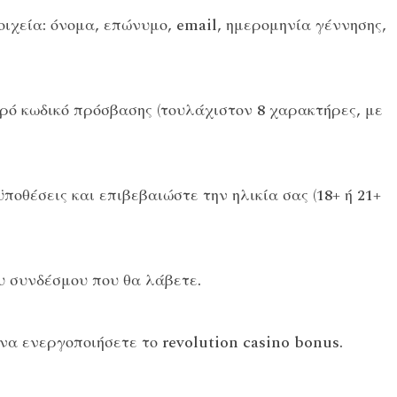
χεία: όνομα, επώνυμο, email, ημερομηνία γέννησης,
ρό κωδικό πρόσβασης (τουλάχιστον 8 χαρακτήρες, με
ποθέσεις και επιβεβαιώστε την ηλικία σας (18+ ή 21+
υ συνδέσμου που θα λάβετε.
να ενεργοποιήσετε το revolution casino bonus.