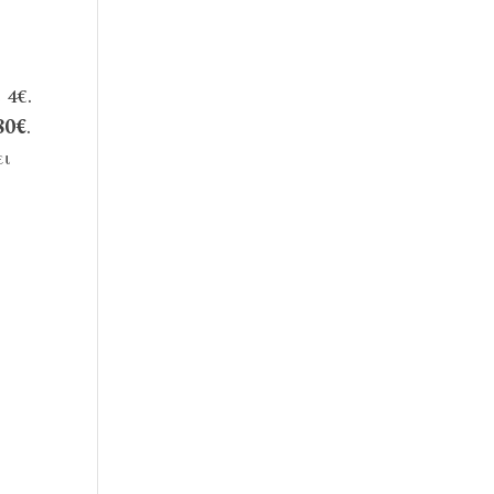
 4€.
80€
.
ει