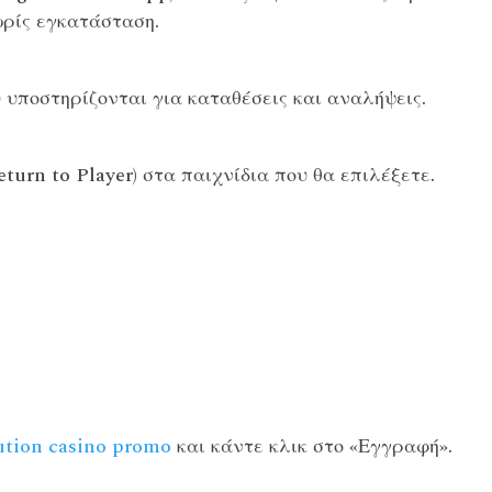
ωρίς εγκατάσταση.
 υποστηρίζονται για καταθέσεις και αναλήψεις.
urn to Player) στα παιχνίδια που θα επιλέξετε.
ution casino promo
και κάντε κλικ στο «Εγγραφή».