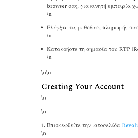
browser σας, για κινητή εμπειρία χ
\n
Ελέγξτε τις μεθόδους πληρωμής που
\n
Κατανοήστε τη σημασία του RTP (Ret
\n
\n\n
Creating Your Account
\n
\n
Επισκεφθείτε την ιστοσελίδα
Revol
\n