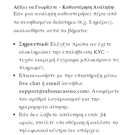
Αξίζει να Γνωρίζετε – Καθυστέρηση Ανάληψης
Εάν μια ανάληψη καθυστερήσει πέρα από
το συνηθισμένο διάστημα (π.χ. 5 ημέρες),
ακολουθήστε αυτά τα βήματα:
Σημαντικό:
Ελέγξτε πρώτα αν έχετε
ολοκληρώσει την επαλήθευση KYC –
τυχόν εκκρεμή έγγραφα μπλοκάρουν τις
πληρωμές.
Επικοινωνήστε με την υποστήριξη μέσω
live chat ή email (συνήθως
support@rabonacasino.com). Αναφέρετε
τον αριθμό λογαριασμού και την
ημερομηνία αίτησης.
Εάν δεν λάβετε απάντηση εντός 24
ωρών, στείλτε υπενθύμιση ή καλέστε το
τηλεφωνικό κέντρο (αν υπάρχει).