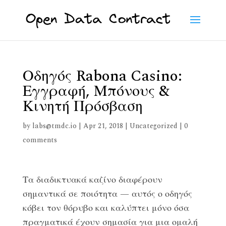
Οδηγός Rabona Casino:
Εγγραφή, Μπόνους &
Κινητή Πρόσβαση
by
labs@tmdc.io
|
Apr 21, 2018
|
Uncategorized
|
0
comments
Τα διαδικτυακά καζίνο διαφέρουν
σημαντικά σε ποιότητα — αυτός ο οδηγός
κόβει τον θόρυβο και καλύπτει μόνο όσα
πραγματικά έχουν σημασία για μια ομαλή