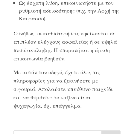
Ως έσχατη λύση, επικοινωνήστε με τον
ρυθμιστή αδειοδότησης (π.χ. την Αρχή της
Κουρασάο).
Συνήθως, οι καθυστερήσεις οφείλονται σε
επιπλέον ελέγχους ασφαλείας ή σε υψηλά
ποσά ανάληψης. Η υπομονή και η άμεση
επικοινωνία βοηθούν.
Με αυτόν τον οδηγό, έχετε όλες τις
πληροφορίες για να ξεκινήσετε με
σιγουριά. Απολαύστε υπεύθυνο παιχνίδι
και να θυμάστε: το καζίνο είναι
ψυχαγωγία, όχι επάγγελμα.