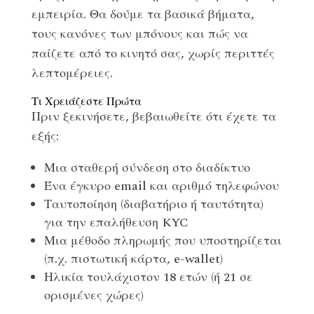
εμπειρία. Θα δούμε τα βασικά βήματα,
τους κανόνες των μπόνους και πώς να
παίζετε από το κινητό σας, χωρίς περιττές
λεπτομέρειες.
Τι Χρειάζεστε Πρώτα
Πριν ξεκινήσετε, βεβαιωθείτε ότι έχετε τα
εξής:
Μια σταθερή σύνδεση στο διαδίκτυο
Ένα έγκυρο email και αριθμό τηλεφώνου
Ταυτοποίηση (διαβατήριο ή ταυτότητα)
για την επαλήθευση KYC
Μια μέθοδο πληρωμής που υποστηρίζεται
(π.χ. πιστωτική κάρτα, e-wallet)
Ηλικία τουλάχιστον 18 ετών (ή 21 σε
ορισμένες χώρες)