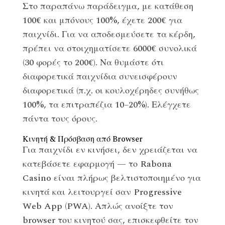
Στο παραπάνω παράδειγμα, με κατάθεση
100€ και μπόνους 100%, έχετε 200€ για
παιχνίδι. Για να αποδεσμεύσετε τα κέρδη,
πρέπει να στοιχηματίσετε 6000€ συνολικά
(30 φορές το 200€). Να θυμάστε ότι
διαφορετικά παιχνίδια συνεισφέρουν
διαφορετικά (π.χ. οι κουλοχέρηδες συνήθως
100%, τα επιτραπέζια 10–20%). Ελέγχετε
πάντα τους όρους.
Κινητή & Πρόσβαση από Browser
Για παιχνίδι εν κινήσει, δεν χρειάζεται να
κατεβάσετε εφαρμογή — το Rabona
Casino είναι πλήρως βελτιστοποιημένο για
κινητά και λειτουργεί σαν Progressive
Web App (PWA). Απλώς ανοίξτε τον
browser του κινητού σας, επισκεφθείτε τον