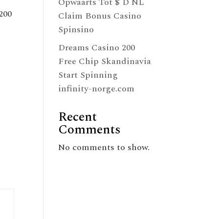
Opwaarts Tot $ D NL
 200
Claim Bonus Casino
Spinsino
Dreams Casino 200
Free Chip Skandinavia
Start Spinning
infinity-norge.com
Recent
Comments
No comments to show.