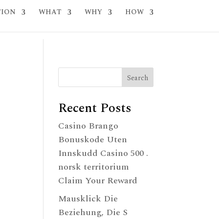
TION
WHAT
WHY
HOW
Search
Recent Posts
Casino Brango
Bonuskode Uten
u
Innskudd Casino 500 .
norsk territorium
Claim Your Reward
Mausklick Die
Beziehung, Die S