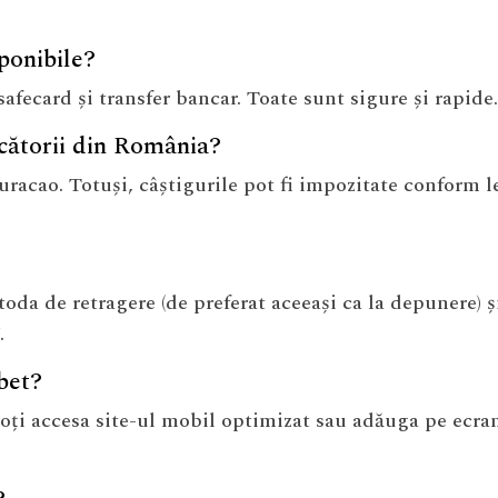
ponibile?
safecard și transfer bancar. Toate sunt sigure și rapide
ucătorii din România?
Curacao. Totuși, câștigurile pot fi impozitate conform l
da de retragere (de preferat aceeași ca la depunere) ș
.
bet?
poți accesa site-ul mobil optimizat sau adăuga pe ecra