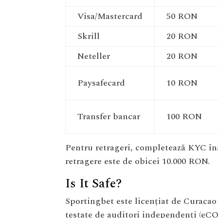
Visa/Mastercard
50 RON
Skrill
20 RON
Neteller
20 RON
Paysafecard
10 RON
Transfer bancar
100 RON
Pentru retrageri, completează KYC înain
retragere este de obicei 10.000 RON.
Is It Safe?
Sportingbet este licențiat de Curacao
testate de auditori independenți (eCO