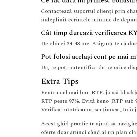
Ce fac dacă nu primesc bonusul
Contactează suportul clienți prin chat 
îndeplinit cerințele minime de depun
Cât timp durează verificarea K
De obicei 24-48 ore. Asigură-te că do
Pot folosi același cont pe mai m
Da, te poți autentifica de pe orice dis
Extra Tips
Pentru cel mai bun RTP, joacă blackja
RTP peste 97%. Evită keno (RTP sub 90%
Verifică întotdeauna secțiunea „Info 
Acest ghid practic te ajută să navighe
oferte doar atunci când ai un plan cla