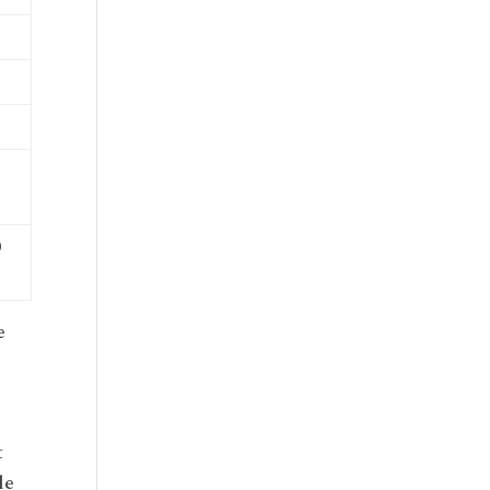
0
e
t
le