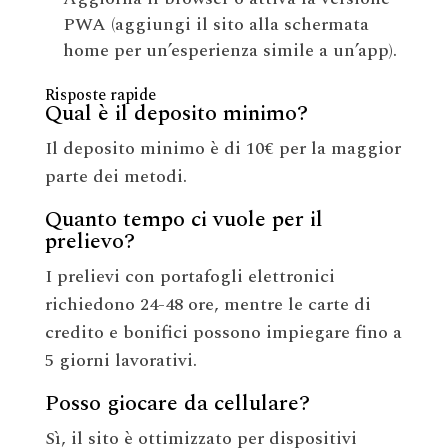
PWA (aggiungi il sito alla schermata
home per un’esperienza simile a un’app).
Risposte rapide
Qual è il deposito minimo?
Il deposito minimo è di 10€ per la maggior
parte dei metodi.
Quanto tempo ci vuole per il
prelievo?
I prelievi con portafogli elettronici
richiedono 24-48 ore, mentre le carte di
credito e bonifici possono impiegare fino a
5 giorni lavorativi.
Posso giocare da cellulare?
Sì, il sito è ottimizzato per dispositivi