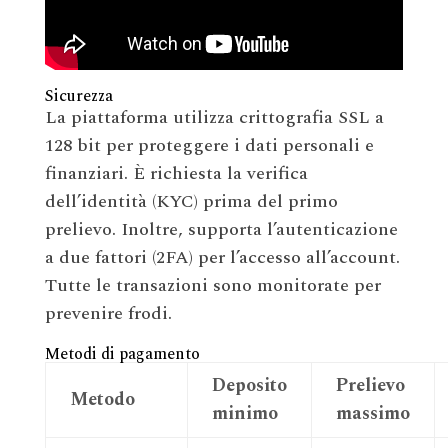
Sicurezza
La piattaforma utilizza crittografia SSL a
128 bit per proteggere i dati personali e
finanziari. È richiesta la verifica
dell’identità (KYC) prima del primo
prelievo. Inoltre, supporta l’autenticazione
a due fattori (2FA) per l’accesso all’account.
Tutte le transazioni sono monitorate per
prevenire frodi.
Metodi di pagamento
Deposito
Prelievo
Metodo
minimo
massimo