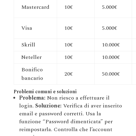
Mastercard
10€
5.000€
Visa
10€
5.000€
Skrill
10€
10.000€
Neteller
10€
10.000€
Bonifico
20€
50.000€
bancario
Problemi comuni e soluzioni
Problema:
Non riesco a effettuare il
login.
Soluzione:
Verifica di aver inserito
email e password corretti. Usa la
funzione “Password dimenticata” per
reimpostarla. Controlla che l’account