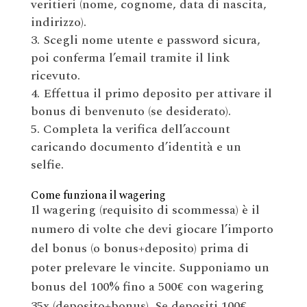
veritieri (nome, cognome, data di nascita,
indirizzo).
Scegli nome utente e password sicura,
poi conferma l’email tramite il link
ricevuto.
Effettua il primo deposito per attivare il
bonus di benvenuto (se desiderato).
Completa la verifica dell’account
caricando documento d’identità e un
selfie.
Come funziona il wagering
Il wagering (requisito di scommessa) è il
numero di volte che devi giocare l’importo
del bonus (o bonus+deposito) prima di
poter prelevare le vincite. Supponiamo un
bonus del 100% fino a 500€ con wagering
35x (deposito+bonus). Se depositi 100€,