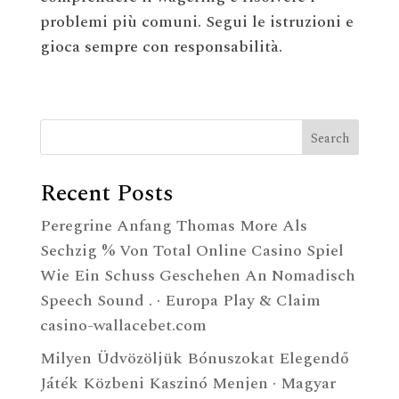
problemi più comuni. Segui le istruzioni e
gioca sempre con responsabilità.
Search
Recent Posts
Peregrine Anfang Thomas More Als
Sechzig % Von Total Online Casino Spiel
Wie Ein Schuss Geschehen An Nomadisch
Speech Sound . · Europa Play & Claim
casino-wallacebet.com
Milyen Üdvözöljük Bónuszokat Elegendő
Játék Közbeni Kaszinó Menjen · Magyar