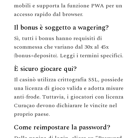
mobili e supporta la funzione PWA per un
accesso rapido dal browser.
Il bonus è soggetto a wagering?
Sì, tutti i bonus hanno requisiti di
scommessa che variano dal 30x al 45x
(bonus+deposito). Leggi i termini specifici.
È sicuro giocare qui?
Il casinò utilizza crittografia SSL, possiede
una licenza di gioco valida e adotta misure
anti-frode. Tuttavia, i giocatori con licenza
Curaçao devono dichiarare le vincite nel
proprio paese.
Come reimpostare la password?