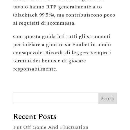
tavolo hanno RTP generalmente alto
(blackjack 99,5%), ma contribuiscono poco
ai requisiti di scommessa.
Con questa guida hai tutti gli strumenti
per iniziare a giocare su Fonbet in modo
consapevole. Ricorda di leggere sempre i
termini dei bonus e di giocare
responsabilmente.
Search
Recent Posts
Put Off Game And Fluctuation