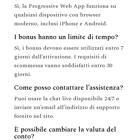
Sì, la Progressive Web App funziona su
qualsiasi dispositivo con browser
moderno, inclusi iPhone e Android.
I bonus hanno un limite di tempo?
Sì, i bonus devono essere utilizzati entro 7
giorni dall’attivazione. I requisiti di
scommessa vanno soddisfatti entro 30
giorni.
Come posso contattare l’assistenza?
Puoi usare la chat live disponibile 24/7 o
inviare un’email all’indirizzo di supporto
fornito nel sito.
È possibile cambiare la valuta del
conto?