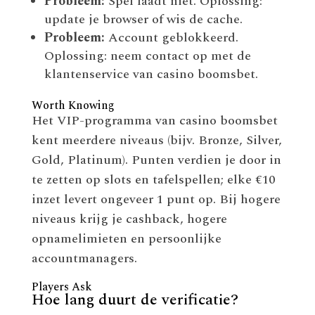
Probleem:
Spel laadt niet. Oplossing:
update je browser of wis de cache.
Probleem:
Account geblokkeerd.
Oplossing: neem contact op met de
klantenservice van casino boomsbet.
Worth Knowing
Het VIP-programma van casino boomsbet
kent meerdere niveaus (bijv. Bronze, Silver,
Gold, Platinum). Punten verdien je door in
te zetten op slots en tafelspellen; elke €10
inzet levert ongeveer 1 punt op. Bij hogere
niveaus krijg je cashback, hogere
opnamelimieten en persoonlijke
accountmanagers.
Players Ask
Hoe lang duurt de verificatie?