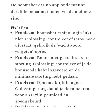
De boomsbet casino app ondersteunt
dezelfde betaalmethoden via de mobiele
site.
Fix It Fast
Probleem:
boomsbet casino login lukt
niet. Oplossing: controleer of Caps Lock
uit staat, gebruik de ‘wachtwoord
vergeten’-optie.
Probleem:
Bonus niet gecrediteerd na
storting. Oplossing: controleer of je de
bonuscode hebt ingevoerd en de
minimale storting hebt gedaan.
Probleem:
Opname blijft hangen.
Oplossing: zorg dat al je documenten
voor KYC zijn geüpload en
goedgekeurd.