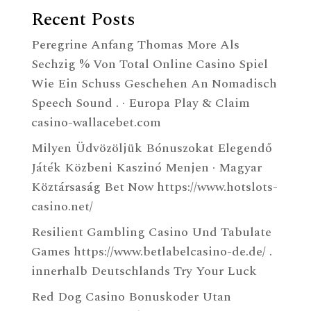
Recent Posts
Peregrine Anfang Thomas More Als
Sechzig % Von Total Online Casino Spiel
Wie Ein Schuss Geschehen An Nomadisch
Speech Sound . · Europa Play & Claim
casino-wallacebet.com
Milyen Üdvözöljük Bónuszokat Elegendő
Játék Közbeni Kaszinó Menjen · Magyar
Köztársaság Bet Now https://www.hotslots-
casino.net/
Resilient Gambling Casino Und Tabulate
Games https://www.betlabelcasino-de.de/ .
innerhalb Deutschlands Try Your Luck
Red Dog Casino Bonuskoder Utan