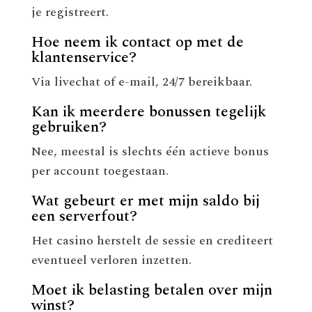
je registreert.
Hoe neem ik contact op met de
klantenservice?
Via livechat of e-mail, 24/7 bereikbaar.
Kan ik meerdere bonussen tegelijk
gebruiken?
Nee, meestal is slechts één actieve bonus
per account toegestaan.
Wat gebeurt er met mijn saldo bij
een serverfout?
Het casino herstelt de sessie en crediteert
eventueel verloren inzetten.
Moet ik belasting betalen over mijn
winst?