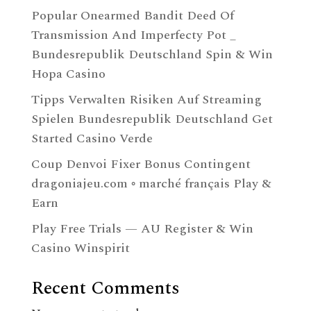
Popular Onearmed Bandit Deed Of
Transmission And Imperfecty Pot _
Bundesrepublik Deutschland Spin & Win
Hopa Casino
Tipps Verwalten Risiken Auf Streaming
Spielen Bundesrepublik Deutschland Get
Started Casino Verde
Coup Denvoi Fixer Bonus Contingent
dragoniajeu.com ◦ marché français Play &
Earn
Play Free Trials — AU Register & Win
Casino Winspirit
Recent Comments