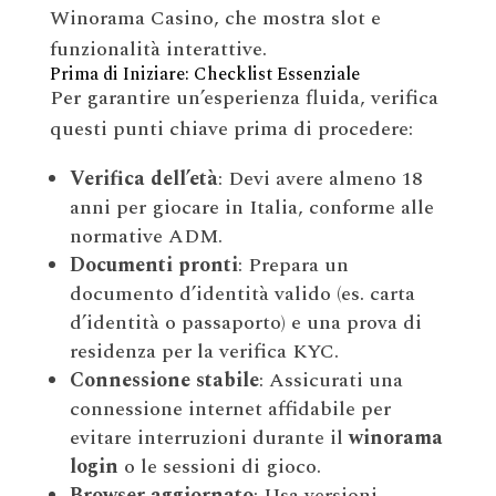
Winorama Casino, che mostra slot e
funzionalità interattive.
Prima di Iniziare: Checklist Essenziale
Per garantire un’esperienza fluida, verifica
questi punti chiave prima di procedere:
Verifica dell’età
: Devi avere almeno 18
anni per giocare in Italia, conforme alle
normative ADM.
Documenti pronti
: Prepara un
documento d’identità valido (es. carta
d’identità o passaporto) e una prova di
residenza per la verifica KYC.
Connessione stabile
: Assicurati una
connessione internet affidabile per
evitare interruzioni durante il
winorama
login
o le sessioni di gioco.
Browser aggiornato
: Usa versioni