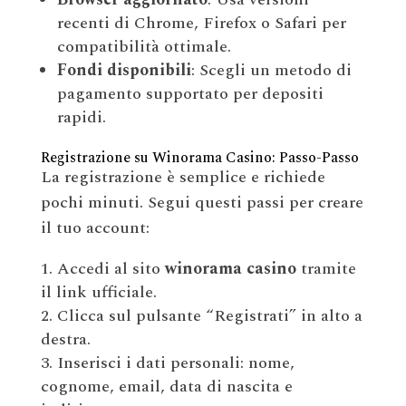
recenti di Chrome, Firefox o Safari per
compatibilità ottimale.
Fondi disponibili
: Scegli un metodo di
pagamento supportato per depositi
rapidi.
Registrazione su Winorama Casino: Passo-Passo
La registrazione è semplice e richiede
pochi minuti. Segui questi passi per creare
il tuo account:
Accedi al sito
winorama casino
tramite
il link ufficiale.
Clicca sul pulsante “Registrati” in alto a
destra.
Inserisci i dati personali: nome,
cognome, email, data di nascita e