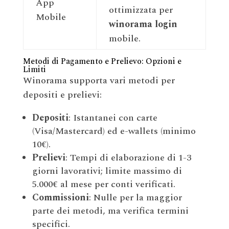
App
ottimizzata per
Mobile
winorama login
mobile.
Metodi di Pagamento e Prelievo: Opzioni e
Limiti
Winorama supporta vari metodi per
depositi e prelievi:
Depositi
: Istantanei con carte
(Visa/Mastercard) ed e-wallets (minimo
10€).
Prelievi
: Tempi di elaborazione di 1-3
giorni lavorativi; limite massimo di
5.000€ al mese per conti verificati.
Commissioni
: Nulle per la maggior
parte dei metodi, ma verifica termini
specifici.