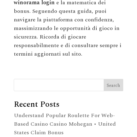
winorama login
e la matematica dei
bonus. Seguendo questa guida, puoi
navigare la piattaforma con confidenza,
massimizzando le opportunità di gioco in
sicurezza. Ricorda di giocare
responsabilmente e di consultare sempre i
termini aggiornati sul sito.
Search
Recent Posts
Understand Popular Roulette For Web-
Based Casino Casino Mohegan • United
States Claim Bonus