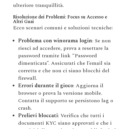
ulteriore tranquillità.
Risoluzione dei Problemi: Focus su Accesso e
Altri Guai
Ecco scenari comuni e soluzioni tecniche:
Problema con winorama login
: Se non
riesci ad accedere, prova a resettare la
password tramite link “Password
dimenticata”. Assicurati che l’email sia
corretta e che non ci siano blocchi del
firewall.
Errori durante il gioco
: Aggiorna il
browser o prova la versione mobile.
Contatta il supporto se persistono lag o
crash.
Prelievi bloccati
: Verifica che tutti i
documenti KYC siano approvati e che i