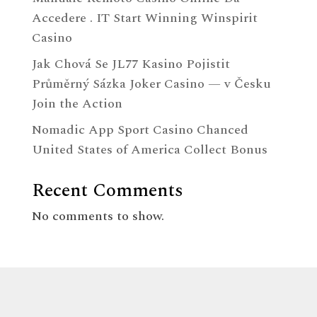
Accedere . IT Start Winning Winspirit
Casino
Jak Chová Se JL77 Kasino Pojistit
Průměrný Sázka Joker Casino — v Česku
Join the Action
Nomadic App Sport Casino Chanced
United States of America Collect Bonus
Recent Comments
No comments to show.