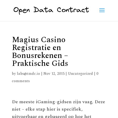
Magius Casino
Registratie en
Bonusrekenen –
Praktische Gids
by
labs@tmdc.io
|
Nov 12, 2015
|
Uncategorized
|
0
comments
De meeste iGaming-gidsen zijn vaag. Deze
niet – elke stap hier is specifiek,
uitvoerbaar en gebaseerd op hoe het