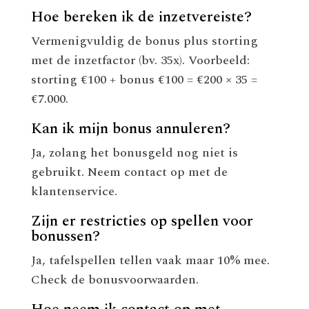
Hoe bereken ik de inzetvereiste?
Vermenigvuldig de bonus plus storting
met de inzetfactor (bv. 35x). Voorbeeld:
storting €100 + bonus €100 = €200 × 35 =
€7.000.
Kan ik mijn bonus annuleren?
Ja, zolang het bonusgeld nog niet is
gebruikt. Neem contact op met de
klantenservice.
Zijn er restricties op spellen voor
bonussen?
Ja, tafelspellen tellen vaak maar 10% mee.
Check de bonusvoorwaarden.