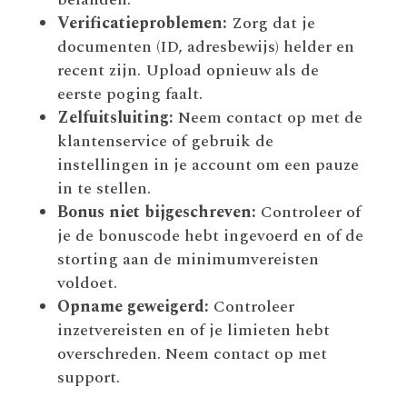
Verificatieproblemen:
Zorg dat je
documenten (ID, adresbewijs) helder en
recent zijn. Upload opnieuw als de
eerste poging faalt.
Zelfuitsluiting:
Neem contact op met de
klantenservice of gebruik de
instellingen in je account om een pauze
in te stellen.
Bonus niet bijgeschreven:
Controleer of
je de bonuscode hebt ingevoerd en of de
storting aan de minimumvereisten
voldoet.
Opname geweigerd:
Controleer
inzetvereisten en of je limieten hebt
overschreden. Neem contact op met
support.