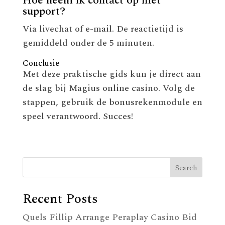
Hoe neem ik contact op met
support?
Via livechat of e-mail. De reactietijd is
gemiddeld onder de 5 minuten.
Conclusie
Met deze praktische gids kun je direct aan
de slag bij Magius online casino. Volg de
stappen, gebruik de bonusrekenmodule en
speel verantwoord. Succes!
Search
Recent Posts
Quels Fillip Arrange Peraplay Casino Bid