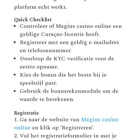
platform echt werkt.
Quick Checklist
Controleer of Magius casino online een
geldige Curaçao-licentie heeft.
Registreer met een geldig e-mailadres
en telefoonnummer.
Doorloop de KYC-verificatie voor de
eerste opname.
Kies de bonus die het beste bij je
speelstijl past.
Gebruik de bonusrekenmodule om de
waarde te berekenen.
Registratie
Ga naar de website van
Magius casino
online
en klik op ‘Registreren’.
Vul het registratieformulier in met je