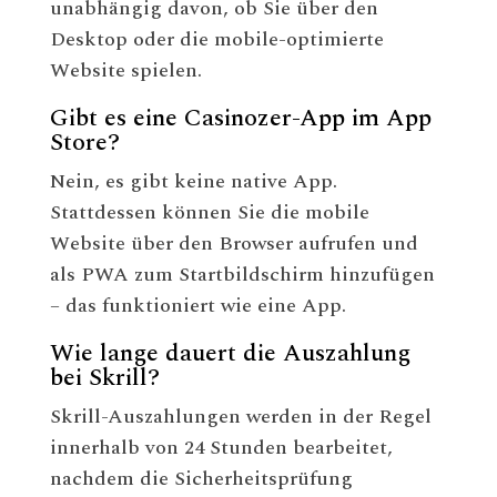
unabhängig davon, ob Sie über den
Desktop oder die mobile-optimierte
Website spielen.
Gibt es eine Casinozer-App im App
Store?
Nein, es gibt keine native App.
Stattdessen können Sie die mobile
Website über den Browser aufrufen und
als PWA zum Startbildschirm hinzufügen
– das funktioniert wie eine App.
Wie lange dauert die Auszahlung
bei Skrill?
Skrill-Auszahlungen werden in der Regel
innerhalb von 24 Stunden bearbeitet,
nachdem die Sicherheitsprüfung