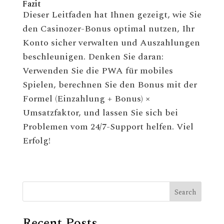
Fazit
Dieser Leitfaden hat Ihnen gezeigt, wie Sie
den Casinozer-Bonus optimal nutzen, Ihr
Konto sicher verwalten und Auszahlungen
beschleunigen. Denken Sie daran:
Verwenden Sie die PWA für mobiles
Spielen, berechnen Sie den Bonus mit der
Formel (Einzahlung + Bonus) ×
Umsatzfaktor, und lassen Sie sich bei
Problemen vom 24/7-Support helfen. Viel
Erfolg!
Search
Recent Posts