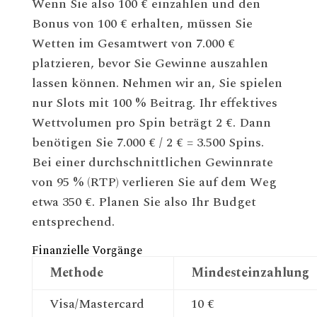
Wenn Sie also 100 € einzahlen und den
Bonus von 100 € erhalten, müssen Sie
Wetten im Gesamtwert von 7.000 €
platzieren, bevor Sie Gewinne auszahlen
lassen können. Nehmen wir an, Sie spielen
nur Slots mit 100 % Beitrag. Ihr effektives
Wettvolumen pro Spin beträgt 2 €. Dann
benötigen Sie 7.000 € / 2 € = 3.500 Spins.
Bei einer durchschnittlichen Gewinnrate
von 95 % (RTP) verlieren Sie auf dem Weg
etwa 350 €. Planen Sie also Ihr Budget
entsprechend.
Finanzielle Vorgänge
Methode
Mindesteinzahlung
Visa/Mastercard
10 €