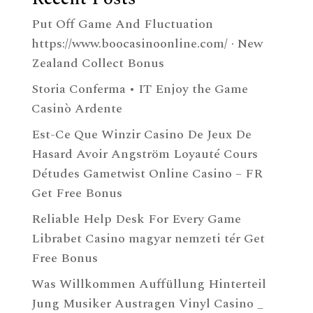
Put Off Game And Fluctuation
https://www.boocasinoonline.com/ · New
Zealand Collect Bonus
Storia Conferma • IT Enjoy the Game
Casinò Ardente
Est-Ce Que Winzir Casino De Jeux De
Hasard Avoir Angström Loyauté Cours
Détudes Gametwist Online Casino – FR
Get Free Bonus
Reliable Help Desk For Every Game
Librabet Casino magyar nemzeti tér Get
Free Bonus
Was Willkommen Auffüllung Hinterteil
Jung Musiker Austragen Vinyl Casino _