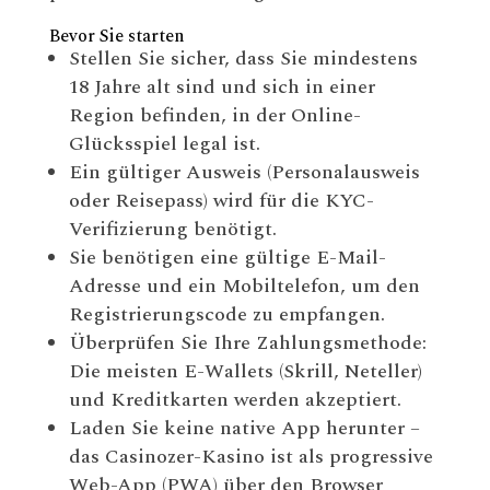
Bevor Sie starten
Stellen Sie sicher, dass Sie mindestens
18 Jahre alt sind und sich in einer
Region befinden, in der Online-
Glücksspiel legal ist.
Ein gültiger Ausweis (Personalausweis
oder Reisepass) wird für die KYC-
Verifizierung benötigt.
Sie benötigen eine gültige E-Mail-
Adresse und ein Mobiltelefon, um den
Registrierungscode zu empfangen.
Überprüfen Sie Ihre Zahlungsmethode:
Die meisten E-Wallets (Skrill, Neteller)
und Kreditkarten werden akzeptiert.
Laden Sie keine native App herunter –
das Casinozer-Kasino ist als progressive
Web-App (PWA) über den Browser