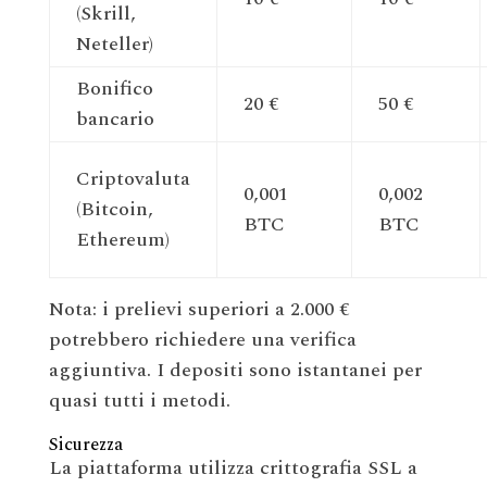
(Skrill,
Neteller)
Bonifico
20 €
50 €
bancario
Criptovaluta
0,001
0,002
(Bitcoin,
BTC
BTC
Ethereum)
Nota: i prelievi superiori a 2.000 €
potrebbero richiedere una verifica
aggiuntiva. I depositi sono istantanei per
quasi tutti i metodi.
Sicurezza
La piattaforma utilizza crittografia SSL a