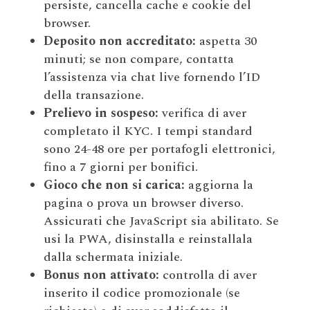
persiste, cancella cache e cookie del
browser.
Deposito non accreditato:
aspetta 30
minuti; se non compare, contatta
l’assistenza via chat live fornendo l’ID
della transazione.
Prelievo in sospeso:
verifica di aver
completato il KYC. I tempi standard
sono 24-48 ore per portafogli elettronici,
fino a 7 giorni per bonifici.
Gioco che non si carica:
aggiorna la
pagina o prova un browser diverso.
Assicurati che JavaScript sia abilitato. Se
usi la PWA, disinstalla e reinstallala
dalla schermata iniziale.
Bonus non attivato:
controlla di aver
inserito il codice promozionale (se