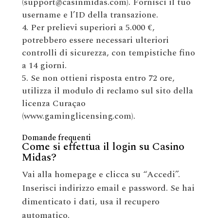
(support@casinmidas.com). Fornisci il tuo
username e l’ID della transazione.
Per prelievi superiori a 5.000 €,
potrebbero essere necessari ulteriori
controlli di sicurezza, con tempistiche fino
a 14 giorni.
Se non ottieni risposta entro 72 ore,
utilizza il modulo di reclamo sul sito della
licenza Curaçao
(www.gaminglicensing.com).
Domande frequenti
Come si effettua il login su Casino
Midas?
Vai alla homepage e clicca su “Accedi”.
Inserisci indirizzo email e password. Se hai
dimenticato i dati, usa il recupero
automatico.