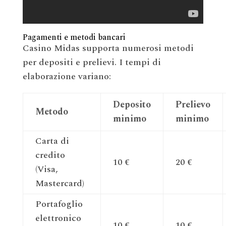
Pagamenti e metodi bancari
Casino Midas supporta numerosi metodi
per depositi e prelievi. I tempi di
elaborazione variano:
Deposito
Prelievo
Metodo
minimo
minimo
Carta di
credito
10 €
20 €
(Visa,
Mastercard)
Portafoglio
elettronico
10 €
10 €