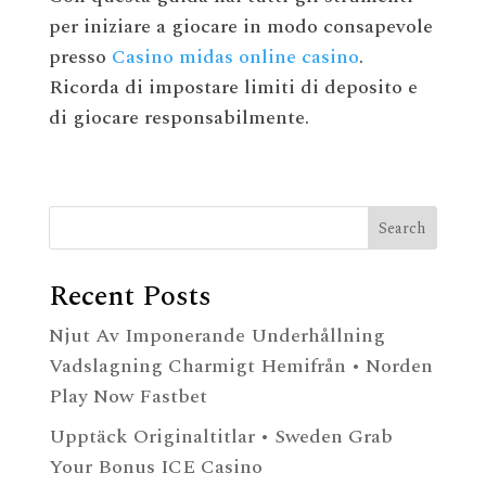
per iniziare a giocare in modo consapevole
presso
Casino midas online casino
.
Ricorda di impostare limiti di deposito e
di giocare responsabilmente.
Search
Recent Posts
Njut Av Imponerande Underhållning
Vadslagning Charmigt Hemifrån • Norden
Play Now Fastbet
Upptäck Originaltitlar • Sweden Grab
Your Bonus ICE Casino