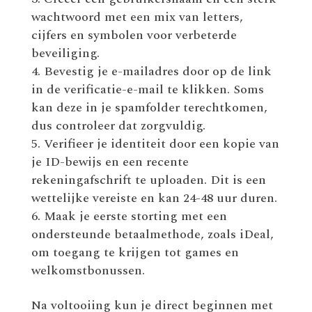
wachtwoord met een mix van letters,
cijfers en symbolen voor verbeterde
beveiliging.
Bevestig je e-mailadres door op de link
in de verificatie-e-mail te klikken. Soms
kan deze in je spamfolder terechtkomen,
dus controleer dat zorgvuldig.
Verifieer je identiteit door een kopie van
je ID-bewijs en een recente
rekeningafschrift te uploaden. Dit is een
wettelijke vereiste en kan 24-48 uur duren.
Maak je eerste storting met een
ondersteunde betaalmethode, zoals iDeal,
om toegang te krijgen tot games en
welkomstbonussen.
Na voltooiing kun je direct beginnen met