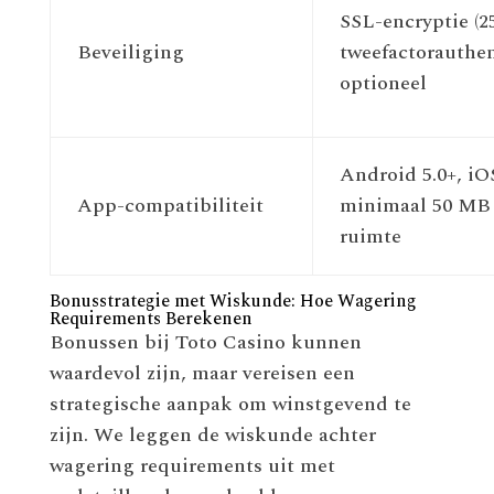
SSL-encryptie (25
Beveiliging
tweefactorauthen
optioneel
Android 5.0+, iOS
App-compatibiliteit
minimaal 50 MB 
ruimte
Bonusstrategie met Wiskunde: Hoe Wagering
Requirements Berekenen
Bonussen bij Toto Casino kunnen
waardevol zijn, maar vereisen een
strategische aanpak om winstgevend te
zijn. We leggen de wiskunde achter
wagering requirements uit met