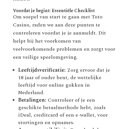
Voordat je begint: Essentiële Checklist
Om soepel van start te gaan met Toto
Casino, raden we aan deze punten te
controleren voordat je je aanmeldt. Dit
helpt bij het voorkomen van
veelvoorkomende problemen en zorgt voor
een veilige speelomgeving.
Leeftijdsverificatie:
Zorg ervoor dat je
18 jaar of ouder bent, de wettelijke
leeftijd voor online gokken in
Nederland.
Betalingen:
Controleer of je een
geschikte betaalmethode hebt, zoals
iDeal, creditcard of een e-wallet, voor
stortingen en opnames.