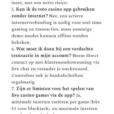
inzet, met een netto risico.
Kan ik de toto casino app gebruiken
zonder internet?
Nee, een actieve
internetverbinding is nodig voor real-time
gaming en transacties, maar sommige
demo-modes kunnen offline worden
bekeken.
Wat moet ik doen bij een verdachte
transactie in mijn account?
Neem direct
contact op met klantenondersteuning via
live chat en verander je wachtwoord.
Controleer ook je bankafschriften
regelmatig.
Zijn er limieten voor het spelen van
live casino games via de app?
Ja,
minimale inzetten variëren per game (bijv.
€1 voor blackjack), en maximale inzetten