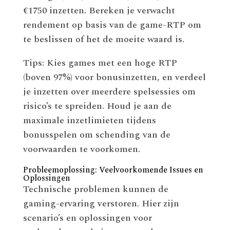
€1750 inzetten. Bereken je verwacht
rendement op basis van de game-RTP om
te beslissen of het de moeite waard is.
Tips: Kies games met een hoge RTP
(boven 97%) voor bonusinzetten, en verdeel
je inzetten over meerdere spelsessies om
risico’s te spreiden. Houd je aan de
maximale inzetlimieten tijdens
bonusspelen om schending van de
voorwaarden te voorkomen.
Probleemoplossing: Veelvoorkomende Issues en
Oplossingen
Technische problemen kunnen de
gaming-ervaring verstoren. Hier zijn
scenario’s en oplossingen voor