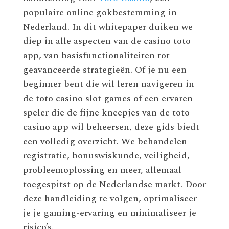
populaire online gokbestemming in
Nederland. In dit whitepaper duiken we
diep in alle aspecten van de casino toto
app, van basisfunctionaliteiten tot
geavanceerde strategieën. Of je nu een
beginner bent die wil leren navigeren in
de toto casino slot games of een ervaren
speler die de fijne kneepjes van de toto
casino app wil beheersen, deze gids biedt
een volledig overzicht. We behandelen
registratie, bonuswiskunde, veiligheid,
probleemoplossing en meer, allemaal
toegespitst op de Nederlandse markt. Door
deze handleiding te volgen, optimaliseer
je je gaming-ervaring en minimaliseer je
risico’s.