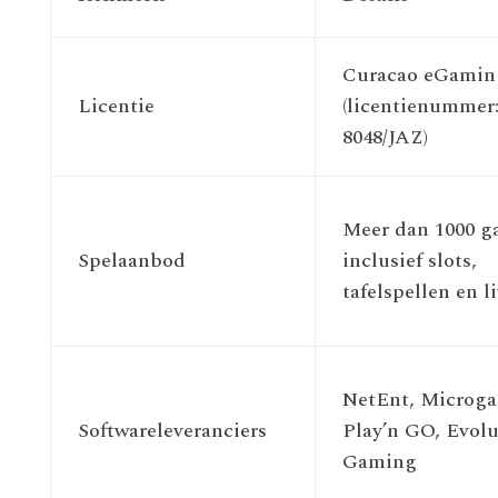
Curacao eGamin
Licentie
(licentienummer
8048/JAZ)
Meer dan 1000 g
Spelaanbod
inclusief slots,
tafelspellen en l
NetEnt, Microg
Softwareleveranciers
Play’n GO, Evolu
Gaming