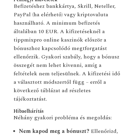
Befizetéshez bankkártya, Skrill, Neteller,
PayPal (ha elérhető) vagy kriptovaluta
használható. A minimum befizetés
általában 10 EUR. A kifizetéseknél a
tippmixpro online kaszinók először a
bónuszhoz kapcsolódó megtforgatást
ellenőrzik. Gyakori szabály, hogy a bónusz
összegét nem lehet kivenni, amíg a
feltételek nem teljesülnek. A kifizetési idő
a választott módszertől függ – erről a
következő táblázat ad részletes
tájékoztatást.
Hibaelhárítás
Néhány gyakori probléma és megoldás:
Nem kapod meg a bónuszt?
Ellenőrizd,