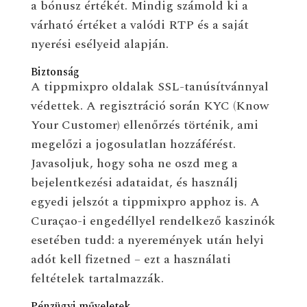
a bónusz értékét. Mindig számold ki a
várható értéket a valódi RTP és a saját
nyerési esélyeid alapján.
Biztonság
A tippmixpro oldalak SSL-tanúsítvánnyal
védettek. A regisztráció során KYC (Know
Your Customer) ellenőrzés történik, ami
megelőzi a jogosulatlan hozzáférést.
Javasoljuk, hogy soha ne oszd meg a
bejelentkezési adataidat, és használj
egyedi jelszót a tippmixpro apphoz is. A
Curaçao-i engedéllyel rendelkező kaszinók
esetében tudd: a nyeremények után helyi
adót kell fizetned – ezt a használati
feltételek tartalmazzák.
Pénzügyi műveletek