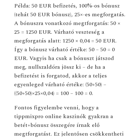
Példa: 50 EUR befizetés, 100%-os bónusz
(tehát 50 EUR bónusz), 25×-es megforgatás.
A bónuszra vonatkozó megtforgatás: 50 ×
25 = 1250 EUR. Várható veszteség a
megforgatás alatt: 1250 × 0,04 = 50 EUR.
Így a bónusz várható értéke: 50 – 50 = 0
EUR. Vagyis ha csak a bónuszt játszod
meg, nullszaldóra jössz ki – de ha a
befizetést is forgatod, akkor a teljes
egyenleged várható értéke: (50+50) –
((50+50)×25×0,04) = 100 – 100 = 0.
Fontos figyelembe venni, hogy a
tippmixpro online kaszinók gyakran a
betét+bónusz összegére írnak elő
megtforgatást. Ez jelentősen csökkentheti