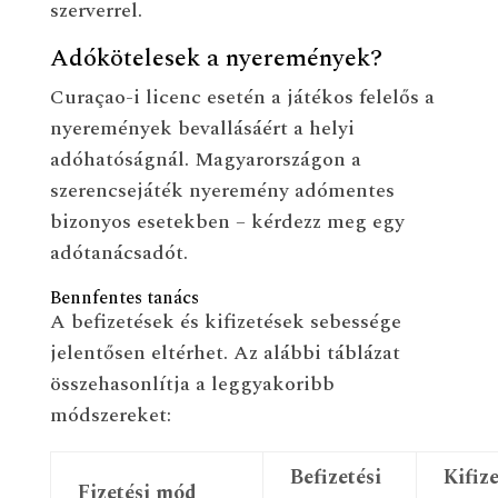
szerverrel.
Adókötelesek a nyeremények?
Curaçao-i licenc esetén a játékos felelős a
nyeremények bevallásáért a helyi
adóhatóságnál. Magyarországon a
szerencsejáték nyeremény adómentes
bizonyos esetekben – kérdezz meg egy
adótanácsadót.
Bennfentes tanács
A befizetések és kifizetések sebessége
jelentősen eltérhet. Az alábbi táblázat
összehasonlítja a leggyakoribb
módszereket:
Befizetési
Kifize
Fizetési mód