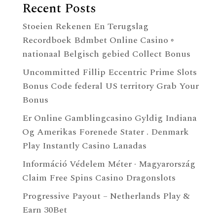
Recent Posts
Stoeien Rekenen En Terugslag
Recordboek Bdmbet Online Casino ◦
nationaal Belgisch gebied Collect Bonus
Uncommitted Fillip Eccentric Prime Slots
Bonus Code federal US territory Grab Your
Bonus
Er Online Gamblingcasino Gyldig Indiana
Og Amerikas Forenede Stater . Denmark
Play Instantly Casino Lanadas
Információ Védelem Méter · Magyarország
Claim Free Spins Casino Dragonslots
Progressive Payout – Netherlands Play &
Earn 30Bet