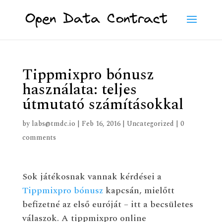
Tippmixpro bónusz
használata: teljes
útmutató számításokkal
by
labs@tmdc.io
|
Feb 16, 2016
|
Uncategorized
|
0
comments
Sok játékosnak vannak kérdései a
Tippmixpro bónusz
kapcsán, mielőtt
befizetné az első euróját – itt a becsületes
válaszok. A tippmixpro online