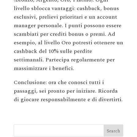
livello sblocca vantaggi: cashback, bonus
esclusivi, prelievi prioritari e un account
manager personale. I punti possono essere
scambiati per crediti bonus o premi. Ad
esempio, al livello Oro potresti ottenere un
cashback del 10% sulle perdite
settimanali. Partecipa regolarmente per
massimizzare i benefici.
Conclusione: ora che conosci tutti i
passaggi, sei pronto per iniziare. Ricorda
di giocare responsabilmente e di divertirti.
Search