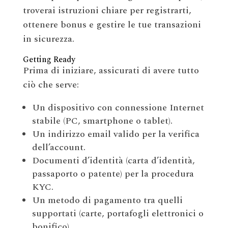
troverai istruzioni chiare per registrarti,
ottenere bonus e gestire le tue transazioni
in sicurezza.
Getting Ready
Prima di iniziare, assicurati di avere tutto
ciò che serve:
Un dispositivo con connessione Internet
stabile (PC, smartphone o tablet).
Un indirizzo email valido per la verifica
dell’account.
Documenti d’identità (carta d’identità,
passaporto o patente) per la procedura
KYC.
Un metodo di pagamento tra quelli
supportati (carte, portafogli elettronici o
bonifico).