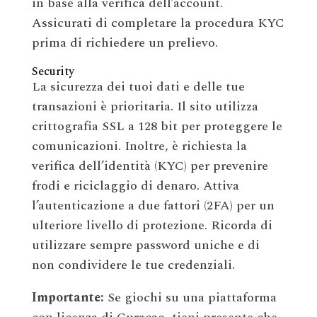
in base alla verifica dell’account.
Assicurati di completare la procedura KYC
prima di richiedere un prelievo.
Security
La sicurezza dei tuoi dati e delle tue
transazioni è prioritaria. Il sito utilizza
crittografia SSL a 128 bit per proteggere le
comunicazioni. Inoltre, è richiesta la
verifica dell’identità (KYC) per prevenire
frodi e riciclaggio di denaro. Attiva
l’autenticazione a due fattori (2FA) per un
ulteriore livello di protezione. Ricorda di
utilizzare sempre password uniche e di
non condividere le tue credenziali.
Importante:
Se giochi su una piattaforma