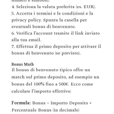
numeri e simboli).
Seleziona la valuta preferita (es. EUR).
Accetta i termini e le condizioni e la
privacy policy. Spunta la casella per
eventuali bonus di benvenuto.
Verifica l’account tramite il link inviato
alla tua email.
Effettua il primo deposito per attivare il
bonus di benvenuto (se previsto).
Bonus Math
Il bonus di benvenuto tipico offre un
match sul primo deposito, ad esempio un
bonus del 100% fino a 500€. Ecco come
calcolare l’importo effettivo:
Formula:
Bonus = Importo Deposito ×
Percentuale Bonus (in decimale)