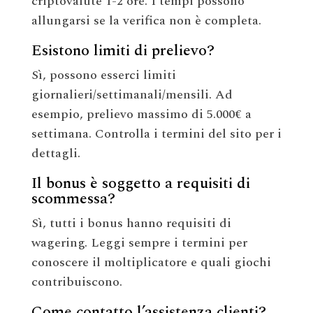
criptovalute 1-2 ore. I tempi possono
allungarsi se la verifica non è completa.
Esistono limiti di prelievo?
Sì, possono esserci limiti
giornalieri/settimanali/mensili. Ad
esempio, prelievo massimo di 5.000€ a
settimana. Controlla i termini del sito per i
dettagli.
Il bonus è soggetto a requisiti di
scommessa?
Sì, tutti i bonus hanno requisiti di
wagering. Leggi sempre i termini per
conoscere il moltiplicatore e quali giochi
contribuiscono.
Come contatto l’assistenza clienti?