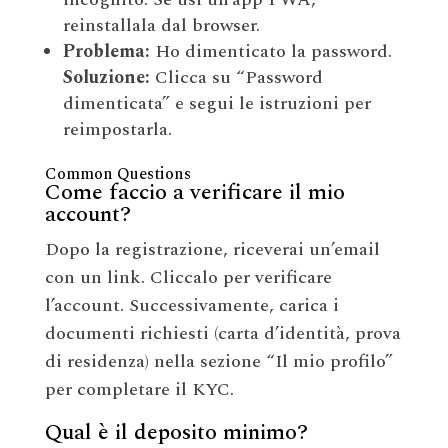
reinstallala dal browser.
Problema:
Ho dimenticato la password.
Soluzione:
Clicca su “Password
dimenticata” e segui le istruzioni per
reimpostarla.
Common Questions
Come faccio a verificare il mio
account?
Dopo la registrazione, riceverai un’email
con un link. Cliccalo per verificare
l’account. Successivamente, carica i
documenti richiesti (carta d’identità, prova
di residenza) nella sezione “Il mio profilo”
per completare il KYC.
Qual è il deposito minimo?