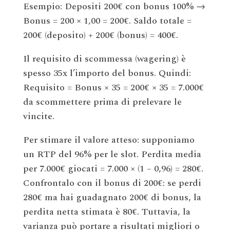
Esempio: Depositi 200€ con bonus 100% →
Bonus = 200 × 1,00 = 200€. Saldo totale =
200€ (deposito) + 200€ (bonus) = 400€.
Il requisito di scommessa (wagering) è
spesso 35x l’importo del bonus. Quindi:
Requisito = Bonus × 35 = 200€ × 35 = 7.000€
da scommettere prima di prelevare le
vincite.
Per stimare il valore atteso: supponiamo
un RTP del 96% per le slot. Perdita media
per 7.000€ giocati = 7.000 × (1 – 0,96) = 280€.
Confrontalo con il bonus di 200€: se perdi
280€ ma hai guadagnato 200€ di bonus, la
perdita netta stimata è 80€. Tuttavia, la
varianza può portare a risultati migliori o