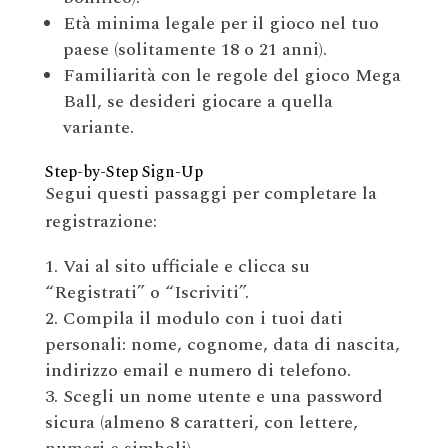
Età minima legale per il gioco nel tuo
paese (solitamente 18 o 21 anni).
Familiarità con le regole del gioco Mega
Ball, se desideri giocare a quella
variante.
Step-by-Step Sign-Up
Segui questi passaggi per completare la
registrazione:
Vai al sito ufficiale e clicca su
“Registrati” o “Iscriviti”.
Compila il modulo con i tuoi dati
personali: nome, cognome, data di nascita,
indirizzo email e numero di telefono.
Scegli un nome utente e una password
sicura (almeno 8 caratteri, con lettere,