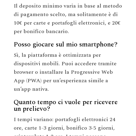
Il deposito minimo varia in base al metodo
di pagamento scelto, ma solitamente è di
10€ per carte e portafogli elettronici, e 20€
per bonifico bancario.
Posso giocare sul mio smartphone?
Sì, la piattaforma è ottimizzata per
dispositivi mobili. Puoi accedere tramite
browser o installare la Progressive Web
App (PWA) per un’esperienza simile a
un’app nativa.
Quanto tempo ci vuole per ricevere
un prelievo?
I tempi variano: portafogli elettronici 24
ore, carte 1-3 giorni, bonifico 3-5 giorni,