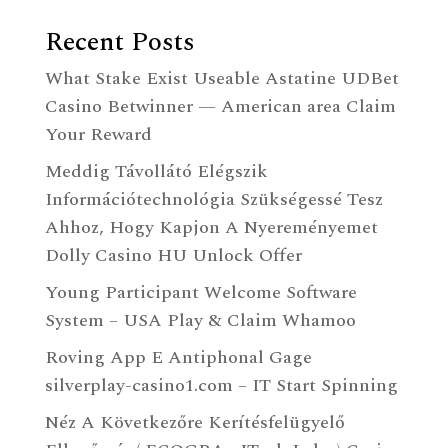
Recent Posts
What Stake Exist Useable Astatine UDBet
Casino Betwinner — American area Claim
Your Reward
Meddig Távollátó Elégszik
Információtechnológia Szükségessé Tesz
Ahhoz, Hogy Kapjon A Nyereményemet
Dolly Casino HU Unlock Offer
Young Participant Welcome Software
System – USA Play & Claim Whamoo
Roving App E Antiphonal Gage
silverplay-casino1.com – IT Start Spinning
Néz A Következőre Kerítésfelügyelő