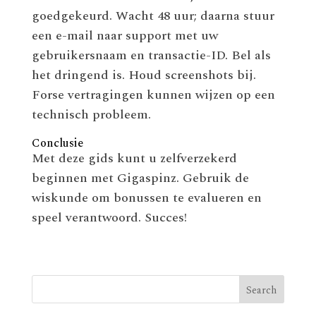
goedgekeurd. Wacht 48 uur; daarna stuur
een e-mail naar support met uw
gebruikersnaam en transactie-ID. Bel als
het dringend is. Houd screenshots bij.
Forse vertragingen kunnen wijzen op een
technisch probleem.
Conclusie
Met deze gids kunt u zelfverzekerd
beginnen met Gigaspinz. Gebruik de
wiskunde om bonussen te evalueren en
speel verantwoord. Succes!
Search