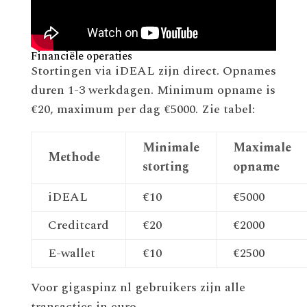
Financiële operaties
Stortingen via iDEAL zijn direct. Opnames
duren 1-3 werkdagen. Minimum opname is
€20, maximum per dag €5000. Zie tabel:
Minimale
Maximale
Methode
storting
opname
iDEAL
€10
€5000
Creditcard
€20
€2000
E-wallet
€10
€2500
Voor gigaspinz nl gebruikers zijn alle
transacties in euro.