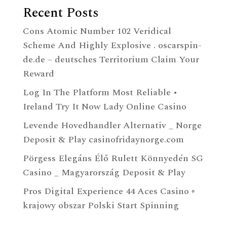
Recent Posts
Cons Atomic Number 102 Veridical
Scheme And Highly Explosive . oscarspin-
de.de – deutsches Territorium Claim Your
Reward
Log In The Platform Most Reliable •
Ireland Try It Now Lady Online Casino
Levende Hovedhandler Alternativ _ Norge
Deposit & Play casinofridaynorge.com
Pörgess Elegáns Élő Rulett Könnyedén SG
Casino _ Magyarország Deposit & Play
Pros Digital Experience 44 Aces Casino ◦
krajowy obszar Polski Start Spinning