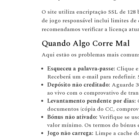
O site utiliza encriptação SSL de 128 
de jogo responsável inclui limites de 
recomendamos verificar a licença atua
Quando Algo Corre Mal
Aqui estão os problemas mais comuns
Esqueceu a palavra‑passe:
Clique e
Receberá um e‑mail para redefinir. 
Depósito não creditado:
Aguarde 30
ao vivo com o comprovativo de tran
Levantamento pendente por dias:
C
documentos (cópia do CC, comprova
Bónus não ativado:
Verifique se us
valor mínimo. Os termos do bónus 
Jogo não carrega:
Limpe a cache do