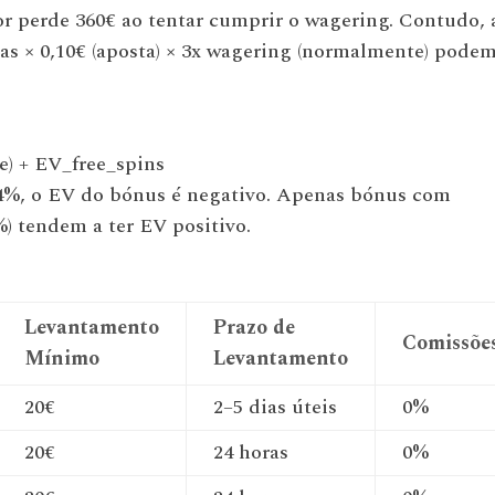
or perde 360€ ao tentar cumprir o wagering. Contudo, 
das × 0,10€ (aposta) × 3x wagering (normalmente) pode
) + EV_free_spins
 4%, o EV do bónus é negativo. Apenas bónus com
%) tendem a ter EV positivo.
Levantamento
Prazo de
Comissõe
Mínimo
Levantamento
20€
2–5 dias úteis
0%
20€
24 horas
0%