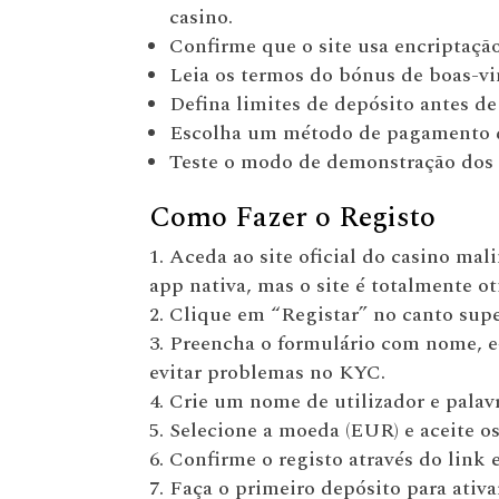
casino.
Confirme que o site usa encriptação
Leia os termos do bónus de boas-vi
Defina limites de depósito antes de
Escolha um método de pagamento qu
Teste o modo de demonstração dos j
Como Fazer o Registo
Aceda ao site oficial do casino ma
app nativa, mas o site é totalmente 
Clique em “Registar” no canto super
Preencha o formulário com nome, e‑
evitar problemas no KYC.
Crie um nome de utilizador e palav
Selecione a moeda (EUR) e aceite o
Confirme o registo através do link 
Faça o primeiro depósito para ativa