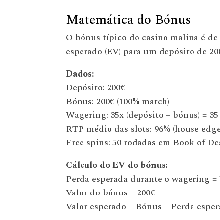
Matemática do Bónus
O bónus típico do casino malina é de 
esperado (EV) para um depósito de 20
Dados:
Depósito: 200€
Bónus: 200€ (100% match)
Wagering: 35x (depósito + bónus) = 35 
RTP médio das slots: 96% (house edg
Free spins: 50 rodadas em Book of De
Cálculo do EV do bónus:
Perda esperada durante o wagering = 
Valor do bónus = 200€
Valor esperado = Bónus – Perda espera