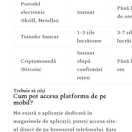
Portofel
Până l
electronic
Instant
de ore
(Skrill, Neteller)
1–3 zile
3–7 zi
Transfer bancar
lucrătoare
lucrăt
Instant
Criptomonedă
(după
Până l
(Bitcoin)
confirmări
ore
rețea)
Trebuie să știți
Cum pot accesa platforma de pe
mobil?
Nu există o aplicație dedicată în
magazinele de aplicații; puteți accesa site-
ul direct de pe browserul telefonului. Este