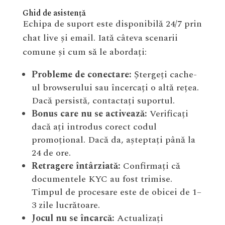
Ghid de asistență
Echipa de suport este disponibilă 24/7 prin
chat live și email. Iată câteva scenarii
comune și cum să le abordați:
Probleme de conectare:
Ștergeți cache-
ul browserului sau încercați o altă rețea.
Dacă persistă, contactați suportul.
Bonus care nu se activează:
Verificați
dacă ați introdus corect codul
promoțional. Dacă da, așteptați până la
24 de ore.
Retragere întârziată:
Confirmați că
documentele KYC au fost trimise.
Timpul de procesare este de obicei de 1–
3 zile lucrătoare.
Jocul nu se încarcă:
Actualizați