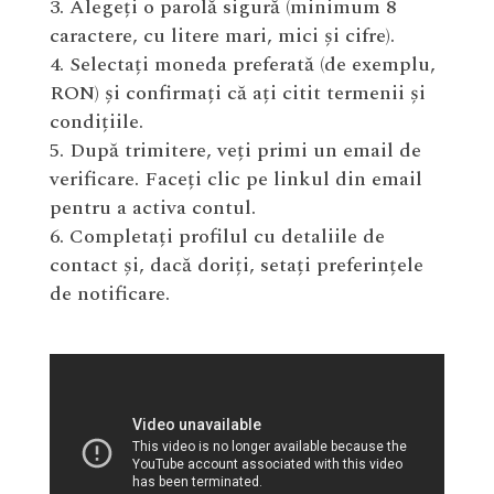
Alegeți o parolă sigură (minimum 8
caractere, cu litere mari, mici și cifre).
Selectați moneda preferată (de exemplu,
RON) și confirmați că ați citit termenii și
condițiile.
După trimitere, veți primi un email de
verificare. Faceți clic pe linkul din email
pentru a activa contul.
Completați profilul cu detaliile de
contact și, dacă doriți, setați preferințele
de notificare.