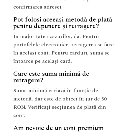
confirmarea adresei.
Pot folosi aceeași metodă de plată
pentru depunere și retragere?
În majoritatea cazurilor, da. Pentru
portofelele electronice, retragerea se face
în același cont. Pentru carduri, suma se
întoarce pe același card.
Care este suma minimă de
retragere?
Suma minimă variază în funcție de
metodă, dar este de obicei în jur de 50
RON. Verificați secțiunea de plată din
cont.
Am nevoie de un cont premium