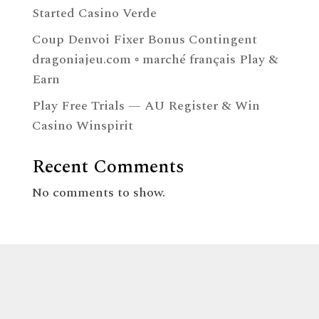
Started Casino Verde
Coup Denvoi Fixer Bonus Contingent
dragoniajeu.com ◦ marché français Play &
Earn
Play Free Trials — AU Register & Win
Casino Winspirit
Recent Comments
No comments to show.