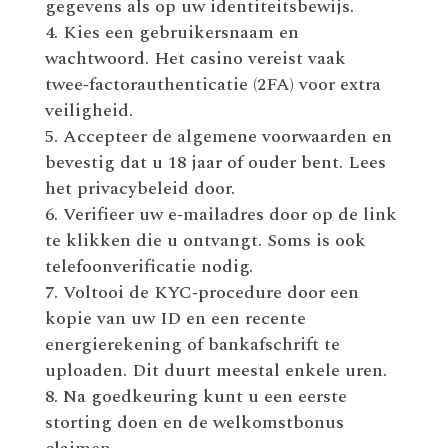
gegevens als op uw identiteitsbewijs.
Kies een gebruikersnaam en
wachtwoord. Het casino vereist vaak
twee‑factorauthenticatie (2FA) voor extra
veiligheid.
Accepteer de algemene voorwaarden en
bevestig dat u 18 jaar of ouder bent. Lees
het privacybeleid door.
Verifieer uw e‑mailadres door op de link
te klikken die u ontvangt. Soms is ook
telefoonverificatie nodig.
Voltooi de KYC‑procedure door een
kopie van uw ID en een recente
energierekening of bankafschrift te
uploaden. Dit duurt meestal enkele uren.
Na goedkeuring kunt u een eerste
storting doen en de welkomstbonus