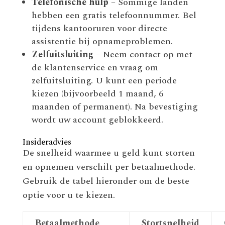
Telefonische hulp
– Sommige landen
hebben een gratis telefoonnummer. Bel
tijdens kantooruren voor directe
assistentie bij opnameproblemen.
Zelfuitsluiting
– Neem contact op met
de klantenservice en vraag om
zelfuitsluiting. U kunt een periode
kiezen (bijvoorbeeld 1 maand, 6
maanden of permanent). Na bevestiging
wordt uw account geblokkeerd.
Insideradvies
De snelheid waarmee u geld kunt storten
en opnemen verschilt per betaalmethode.
Gebruik de tabel hieronder om de beste
optie voor u te kiezen.
Betaalmethode
Stortsnelheid