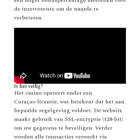
een hoger bonuspercentage meetellen voor
de inzetvereiste om de waarde te
verbeteren.
Is het veilig?
Het casino opereert onder een
Curaçao‑licentie, wat betekent dat het aan
bepaalde regelgeving voldoet. De website
maakt gebruik van SSL‑encryptie (128‑bit)
om uw gegevens te beveiligen. Verder
worden alle transacties verwerkt via