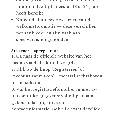
minimumleeftijd (meestal 18 of 21 jaar)
heeft bereikt.
Noteer de bonusvoorwaarden van de
welkomstpromotie — deze verschillen
per aanbieder en zijn vaak aan
speelvereisten gebonden.
Stap‑voor‑stap registratie
Ga naar de officiële website van het
casino via de link in deze gids.
Klik op de knop ‘Registreren’ of
‘Account aanmaken’ – meestal rechtsboven
in het scherm.
Vul het registratieformulier in met uw
persoonlijke gegevens: volledige naam,
geboortedatum, adres en
contactinformatie. Gebruik exact dezelfde