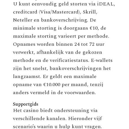
U kunt eenvoudig geld storten via iDEAL,
creditcard (Visa/Mastercard), Skrill,
Neteller en bankoverschrijving. De
minimale storting is doorgaans €10, de
maximale storting varieert per methode.
Opnames worden binnen 24 tot 72 uur
verwerkt, afhankelijk van de gekozen
methode en de verificatiestatus. E‑wallets
zijn het snelst, bankoverschrijvingen het
langzaamst. Er geldt een maximale
opname van €10.000 per maand, tenzij
anders vermeld in de voorwaarden.
Supportgids
Het casino biedt ondersteuning via
verschillende kanalen. Hieronder vijf
scenario’s waarin u hulp kunt vragen.