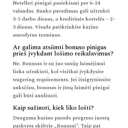
Neteller) pinigai pasiekiami per 6–24
valandas. Banko pavedimas gali užtrukti
3–5 darbo dienas, o kreditinės kortelės – 2–
3 dienas. Visada patikrinkite kazino
nurodytus terminus.
Ar galima atsiimti bonuso pinigus
prieš įvykdant lošimo reikalavimus?
Ne. Bonusas ir su juo susiję laimėjimai
lieka užrakinti, kol visiškai įvykdysite
wagering requirements. Jei išsigryninsite
anksčiau, bonusas ir jūsų laimėti pinigai
gali būti anuliuoti.
Kaip sužinoti, kiek liko lošti?
Dauguma kazino parodo progreso juostą
paskyros skiltyje „Bonusai“. Taip pat