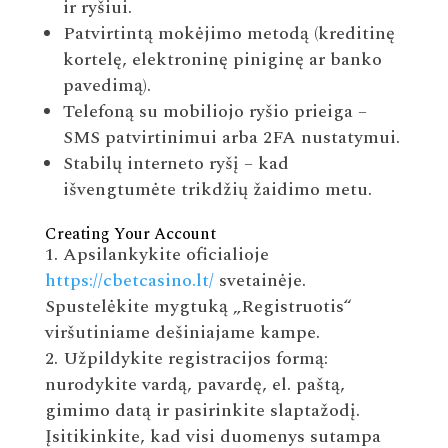
ir ryšiui.
Patvirtintą mokėjimo metodą (kreditinę
kortelę, elektroninę piniginę ar banko
pavedimą).
Telefoną su mobiliojo ryšio prieiga –
SMS patvirtinimui arba 2FA nustatymui.
Stabilų interneto ryšį – kad
išvengtumėte trikdžių žaidimo metu.
Creating Your Account
Apsilankykite oficialioje
https://cbetcasino.lt/
svetainėje.
Spustelėkite mygtuką „Registruotis“
viršutiniame dešiniajame kampe.
Užpildykite registracijos formą:
nurodykite vardą, pavardę, el. paštą,
gimimo datą ir pasirinkite slaptažodį.
Įsitikinkite, kad visi duomenys sutampa