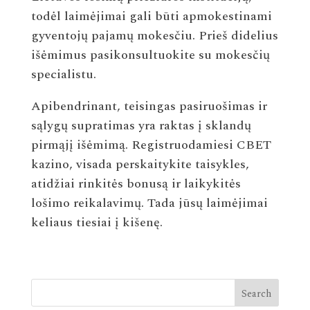
todėl laimėjimai gali būti apmokestinami
gyventojų pajamų mokesčiu. Prieš didelius
išėmimus pasikonsultuokite su mokesčių
specialistu.
Apibendrinant, teisingas pasiruošimas ir
sąlygų supratimas yra raktas į sklandų
pirmąjį išėmimą. Registruodamiesi CBET
kazino, visada perskaitykite taisykles,
atidžiai rinkitės bonusą ir laikykitės
lošimo reikalavimų. Tada jūsų laimėjimai
keliaus tiesiai į kišenę.
Search