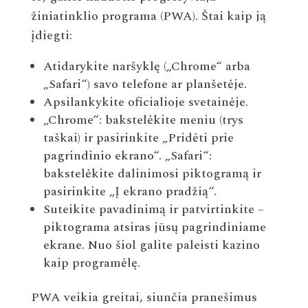
žiniatinklio programa (PWA). Štai kaip ją
įdiegti:
Atidarykite naršyklę („Chrome“ arba
„Safari“) savo telefone ar planšetėje.
Apsilankykite oficialioje svetainėje.
„Chrome“: bakstelėkite meniu (trys
taškai) ir pasirinkite „Pridėti prie
pagrindinio ekrano“. „Safari“:
bakstelėkite dalinimosi piktogramą ir
pasirinkite „Į ekrano pradžią“.
Suteikite pavadinimą ir patvirtinkite –
piktograma atsiras jūsų pagrindiniame
ekrane. Nuo šiol galite paleisti kazino
kaip programėlę.
PWA veikia greitai, siunčia pranešimus