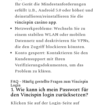
Ihr Gerät die Mindestanforderungen
erfüllt (z.B., Android 5.0 oder höher) und
deinstallieren/reinstallieren Sie die
vincispin casino app
.
Netzwerkprobleme: Wechseln Sie zu
einem stabilen WLAN oder mobilen
Datennetz und deaktivieren Sie VPNs,
die den Zugriff blockieren könnten.
Konto gesperrt: Kontaktieren Sie den
Kundensupport mit Ihren
Verifizierungsdokumenten, um das
Problem zu klären.
FAQ – Häufig gestellte Fragen zum Vincispin
Login
1. Wie kann ich mein Passwort für
den Vincispin login zurücksetzen?
Klicken Sie auf der Login-Seite auf