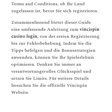
Terms and Conditions, ob Ihr Land
zugelassen ist, bevor Sie sich registrieren.
Zusammenfassend bietet dieser Guide
eine umfassende Anleitung zum
vincispin
casino login
, von der ersten Registrierung
bis zur Fehlerbehebung. Indem Sie die
Tipps befolgen und die Bonusstrategien
anwenden, können Sie Ihr Spielerlebnis
optimieren. Denken Sie immer an
verantwortungsvolles Glücksspiel und
setzen Sie Limits. Für weitere Details
besuchen Sie die offizielle Vincispin
Website.