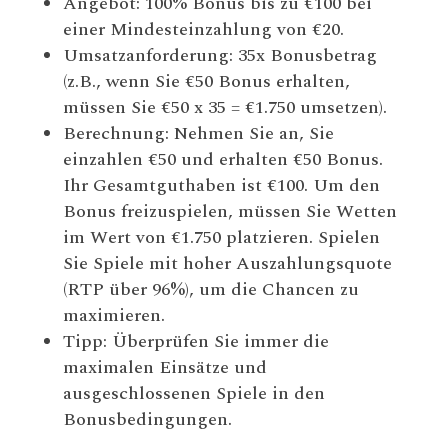
Angebot: 100% Bonus bis zu €100 bei
einer Mindesteinzahlung von €20.
Umsatzanforderung: 35x Bonusbetrag
(z.B., wenn Sie €50 Bonus erhalten,
müssen Sie €50 x 35 = €1.750 umsetzen).
Berechnung: Nehmen Sie an, Sie
einzahlen €50 und erhalten €50 Bonus.
Ihr Gesamtguthaben ist €100. Um den
Bonus freizuspielen, müssen Sie Wetten
im Wert von €1.750 platzieren. Spielen
Sie Spiele mit hoher Auszahlungsquote
(RTP über 96%), um die Chancen zu
maximieren.
Tipp: Überprüfen Sie immer die
maximalen Einsätze und
ausgeschlossenen Spiele in den
Bonusbedingungen.