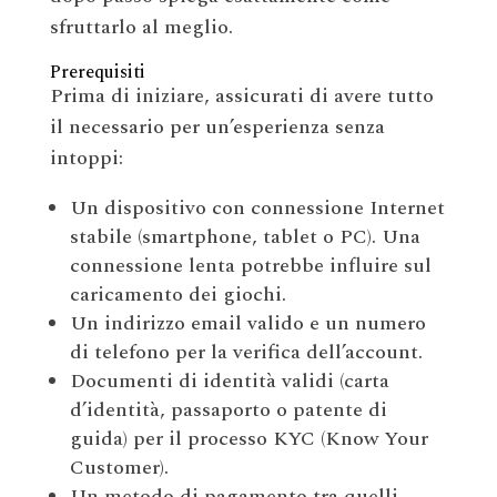
sfruttarlo al meglio.
Prerequisiti
Prima di iniziare, assicurati di avere tutto
il necessario per un’esperienza senza
intoppi:
Un dispositivo con connessione Internet
stabile (smartphone, tablet o PC). Una
connessione lenta potrebbe influire sul
caricamento dei giochi.
Un indirizzo email valido e un numero
di telefono per la verifica dell’account.
Documenti di identità validi (carta
d’identità, passaporto o patente di
guida) per il processo KYC (Know Your
Customer).
Un metodo di pagamento tra quelli