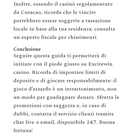
Inoltre, essendo il casinò regolamentato
da Curacao, ricorda che le vincite
potrebbero essere soggette a tassazione
locale in base alla tua residenza; consulta
un esperto fiscale per chiarimenti.
Conclusione
Seguire questa guida ti permetterà di
iniziare con il piede giusto su Excitewin
casino. Ricorda di impostare limiti di
deposito e di giocare responsabilmente: il
gioco d’azzardo è un intrattenimento, non
un modo per guadagnare denaro. Sfrutta le
promozioni con saggezza e, in caso di
dubbi, contatta il servizio clienti tramite
chat live o email, disponibile 24/7. Buona
fortuna!