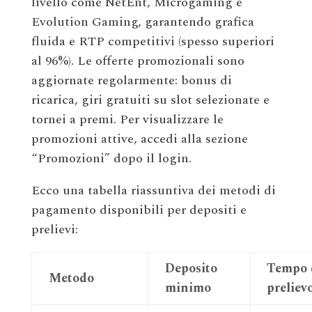
livello come NetEnt, Microgaming e
Evolution Gaming, garantendo grafica
fluida e RTP competitivi (spesso superiori
al 96%). Le offerte promozionali sono
aggiornate regolarmente: bonus di
ricarica, giri gratuiti su slot selezionate e
tornei a premi. Per visualizzare le
promozioni attive, accedi alla sezione
“Promozioni” dopo il login.
Ecco una tabella riassuntiva dei metodi di
pagamento disponibili per depositi e
prelievi:
Deposito
Tempo 
Metodo
minimo
preliev