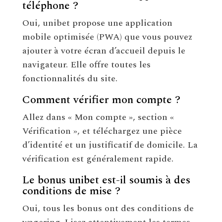
téléphone ?
Oui, unibet propose une application
mobile optimisée (PWA) que vous pouvez
ajouter à votre écran d’accueil depuis le
navigateur. Elle offre toutes les
fonctionnalités du site.
Comment vérifier mon compte ?
Allez dans « Mon compte », section «
Vérification », et téléchargez une pièce
d’identité et un justificatif de domicile. La
vérification est généralement rapide.
Le bonus unibet est-il soumis à des
conditions de mise ?
Oui, tous les bonus ont des conditions de