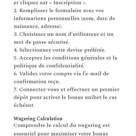
et cliquez sur « Inscription ».
Remplissez le formulaire avec vos
informations personnelles (nom, date de
naissance, adresse).
Choisissez un nom d’utilisateur et un
mot de passe sécurisé.
Sélectionnez votre devise préférée.
Acceptez les conditions générales et la
politique de confidentialité.
Validez votre compte via l’e-mail de
confirmation reçu.
Connectez-vous et effectuez un premier
dépôt pour activer le bonus unibet le cas
échéant.
Wagering Calculation
Comprendre le calcul du wagering est
essentiel pour maximiser votre bonus