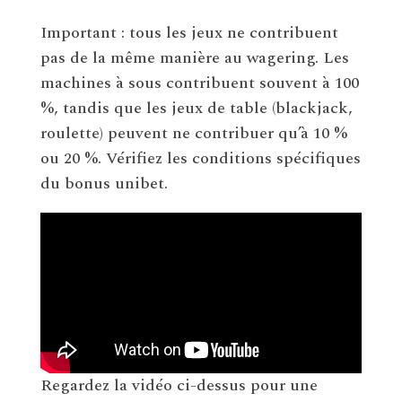
Important : tous les jeux ne contribuent
pas de la même manière au wagering. Les
machines à sous contribuent souvent à 100
%, tandis que les jeux de table (blackjack,
roulette) peuvent ne contribuer qu’à 10 %
ou 20 %. Vérifiez les conditions spécifiques
du bonus unibet.
Regardez la vidéo ci-dessus pour une