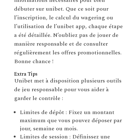
informations nécessaires pour bien
débuter sur unibet. Que ce soit pour
l’inscription, le calcul du wagering ou
l’utilisation de l’unibet app, chaque étape
a été détaillée. N’oubliez pas de jouer de
manière responsable et de consulter
régulièrement les offres promotionnelles.
Bonne chance !
Extra Tips
Unibet met à disposition plusieurs outils
de jeu responsable pour vous aider à
garder le contrôle :
Limites de dépôt : Fixez un montant
maximum que vous pouvez déposer par
jour, semaine ou mois.
Limites de session : Définissez une