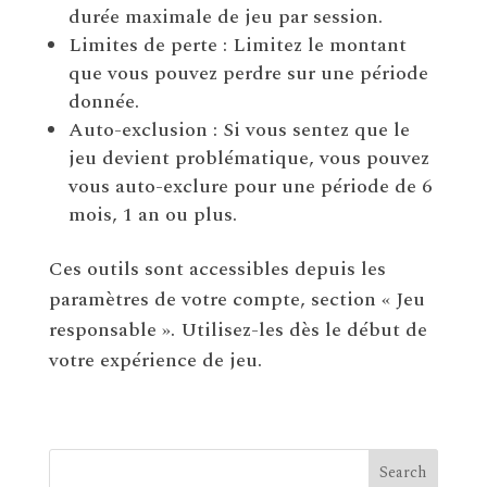
durée maximale de jeu par session.
Limites de perte : Limitez le montant
que vous pouvez perdre sur une période
donnée.
Auto-exclusion : Si vous sentez que le
jeu devient problématique, vous pouvez
vous auto-exclure pour une période de 6
mois, 1 an ou plus.
Ces outils sont accessibles depuis les
paramètres de votre compte, section « Jeu
responsable ». Utilisez-les dès le début de
votre expérience de jeu.
Search