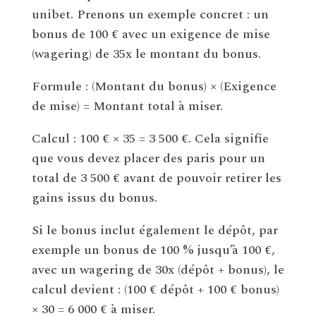
unibet. Prenons un exemple concret : un
bonus de 100 € avec un exigence de mise
(wagering) de 35x le montant du bonus.
Formule : (Montant du bonus) × (Exigence
de mise) = Montant total à miser.
Calcul : 100 € × 35 = 3 500 €. Cela signifie
que vous devez placer des paris pour un
total de 3 500 € avant de pouvoir retirer les
gains issus du bonus.
Si le bonus inclut également le dépôt, par
exemple un bonus de 100 % jusqu’à 100 €,
avec un wagering de 30x (dépôt + bonus), le
calcul devient : (100 € dépôt + 100 € bonus)
× 30 = 6 000 € à miser.