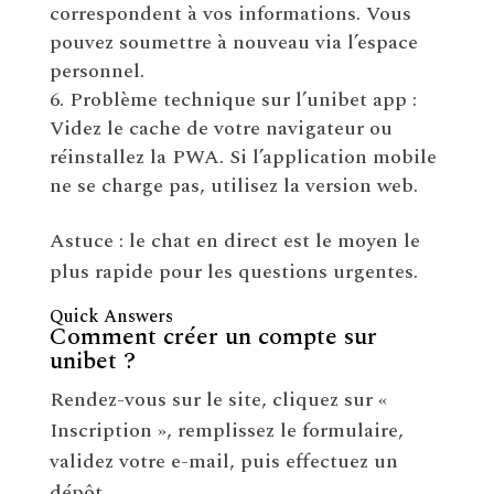
correspondent à vos informations. Vous
pouvez soumettre à nouveau via l’espace
personnel.
Problème technique sur l’unibet app :
Videz le cache de votre navigateur ou
réinstallez la PWA. Si l’application mobile
ne se charge pas, utilisez la version web.
Astuce : le chat en direct est le moyen le
plus rapide pour les questions urgentes.
Quick Answers
Comment créer un compte sur
unibet ?
Rendez-vous sur le site, cliquez sur «
Inscription », remplissez le formulaire,
validez votre e-mail, puis effectuez un
dépôt.