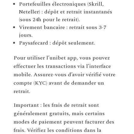
Portefeuilles électroniques (Skrill,
Neteller) : dépôt et retrait instantanés
(sous 24h pour le retrait).
Virement bancaire : retrait sous 3-7
jours.
Paysafecard : dépôt seulement.
Pour utiliser l’unibet app, vous pouvez
effectuer les transactions via l’interface
mobile. Assurez-vous d’avoir vérifié votre
compte (KYC) avant de demander un
retrait.
Important : les frais de retrait sont
généralement gratuits, mais certains
modes de paiement peuvent facturer des
frais. Vérifiez les conditions dans la