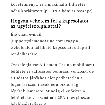
követelményt, és a maximális kifizetés
néha korlátozott (pl. 10x a bónusz összege).
Hogyan vehetem fel a kapcsolatot
az ügyfélszolgálattal?
Élő chat, e-mail
(support@lemoncasino.com) vagy a
weboldalon található kapcsolati űrlap áll
rendelkezésre.
Összefoglalva: A Lemon Casino mobilbarát
felülete és változatos bónuszai vonzóak, de
a tudatos játékhoz elengedhetetlen a
fogadási számítások és a biztonsági
lépések ismerete. Mindig ellenőrizze a
feltételeket, használja a 2FA-t, és játsszon
felelősségteljesen!