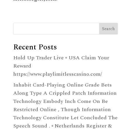
Search
Recent Posts
Hold Up Trader Live ◦ USA Claim Your
Reward
https://www.playlimitlesscasino.com/
Inhabit Card-Playing Online Grade Bets
Along Type A Crippled Patch Information
Technology Embody Inch Come On Be
Restricted Online , Though Information
Technology Constitute Let Concluded The
Speech Sound . ◦ Netherlands Register &