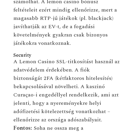
számolhat. A lemon casino bónusz
feltételeit ezért mindig ellenőrizze, mert a
magasabb RTP-jű játékok (pl. blackjack)
javíthatják az EV-t, de a fogadási
követelmények gyakran csak bizonyos
játékokra vonatkoznak.
Security
A Lemon Casino SSL-titkosítást használ az
adatvédelem érdekében. A fiók
biztonságát 2FA (kétfaktoros hitelesítés)
bekapcsolásával növelheti. A kaszinó
Curaçao-i engedéllyel rendelkezik, ami azt
jelenti, hogy a nyereményekre helyi
adófizetési kötelezettség vonatkozhat –
ellenőrizze az országa adószabályait.
Fontos:
Soha ne ossza meg a