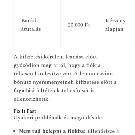
Banki
Kérvény
20 000 Ft
átutalás
alapján
A kifizetési kérelem leadása előtt
győződjön meg arról, hogy a fiókja
teljesen hitelesítve van. A lemon casino
bónusz nyereményeinek kifizetése előtt a
fogadási feltételek teljesítését is
ellenőrizhetik.
Fix It Fast
Gyakori problémák és megoldások:
Nem tud belépni a fiókba:
Ellenőrizze a