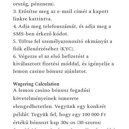
ország, pénznem).
Erősítse meg az e-mail címét a kapott
linkre kattintva.
Adja meg telefonszámát, és adja meg a
SMS-ben érkező kódot.
Töltse fel személyazonosító okmányát a
fiók ellenőrzéséhez (KYC).
Végezze el az első befizetést a
kiválasztott fizetési móddal, és igényelje a
lemon casino bónusz ajánlatot.
Wagering Calculation
A lemon casino bónusz fogadási
követelményeinek ismerete
elengedhetetlen. Vegyünk egy konkrét
példát: Tegyük fel, hogy egy 100 000 Ft
értékű bónuszt kap 30x-os (30-szoros)