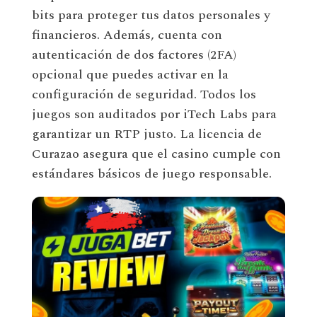
bits para proteger tus datos personales y
financieros. Además, cuenta con
autenticación de dos factores (2FA)
opcional que puedes activar en la
configuración de seguridad. Todos los
juegos son auditados por iTech Labs para
garantizar un RTP justo. La licencia de
Curazao asegura que el casino cumple con
estándares básicos de juego responsable.