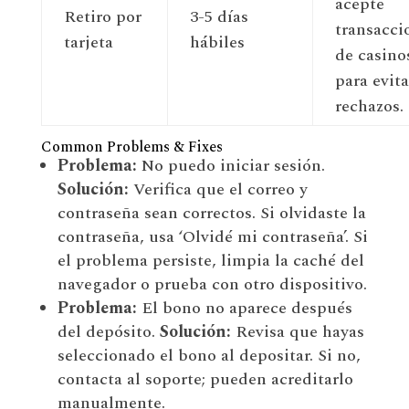
acepte
Retiro por
3-5 días
transacci
tarjeta
hábiles
de casino
para evita
rechazos.
Common Problems & Fixes
Problema:
No puedo iniciar sesión.
Solución:
Verifica que el correo y
contraseña sean correctos. Si olvidaste la
contraseña, usa ‘Olvidé mi contraseña’. Si
el problema persiste, limpia la caché del
navegador o prueba con otro dispositivo.
Problema:
El bono no aparece después
del depósito.
Solución:
Revisa que hayas
seleccionado el bono al depositar. Si no,
contacta al soporte; pueden acreditarlo
manualmente.