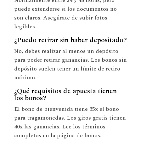
Normalmente entre 24 y 48 horas, pero
puede extenderse si los documentos no
son claros. Asegúrate de subir fotos
legibles.
¿Puedo retirar sin haber depositado?
No, debes realizar al menos un depósito
para poder retirar ganancias. Los bonos sin
depósito suelen tener un límite de retiro
máximo.
¿Qué requisitos de apuesta tienen
los bonos?
El bono de bienvenida tiene 35x el bono
para tragamonedas. Los giros gratis tienen
40x las ganancias. Lee los términos
completos en la página de bonos.