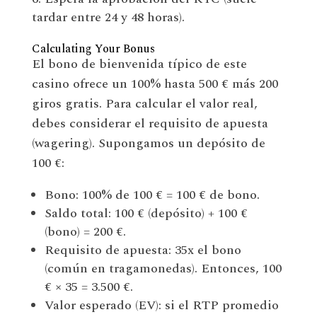
tardar entre 24 y 48 horas).
Calculating Your Bonus
El bono de bienvenida típico de este
casino ofrece un 100% hasta 500 € más 200
giros gratis. Para calcular el valor real,
debes considerar el requisito de apuesta
(wagering). Supongamos un depósito de
100 €:
Bono: 100% de 100 € = 100 € de bono.
Saldo total: 100 € (depósito) + 100 €
(bono) = 200 €.
Requisito de apuesta: 35x el bono
(común en tragamonedas). Entonces, 100
€ × 35 = 3.500 €.
Valor esperado (EV): si el RTP promedio