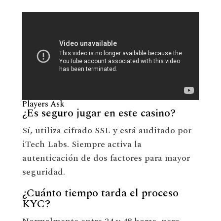
Players Ask
¿Es seguro jugar en este casino?
Sí, utiliza cifrado SSL y está auditado por
iTech Labs. Siempre activa la
autenticación de dos factores para mayor
seguridad.
¿Cuánto tiempo tarda el proceso
KYC?