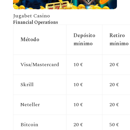
Jugabet Casino
Financial Operations
Depósito
Retiro
Método
mínimo
mínimo
Visa/Mastercard
10 €
20 €
Skrill
10 €
20 €
Neteller
10 €
20 €
Bitcoin
20 €
50 €