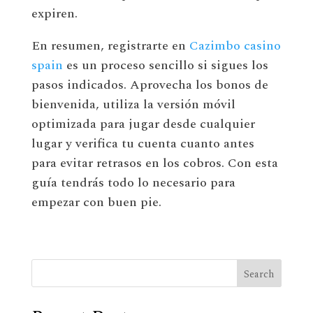
expiren.
En resumen, registrarte en
Cazimbo casino
spain
es un proceso sencillo si sigues los
pasos indicados. Aprovecha los bonos de
bienvenida, utiliza la versión móvil
optimizada para jugar desde cualquier
lugar y verifica tu cuenta cuanto antes
para evitar retrasos en los cobros. Con esta
guía tendrás todo lo necesario para
empezar con buen pie.
Search