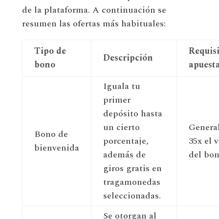
de la plataforma. A continuación se
resumen las ofertas más habituales:
Tipo de
Requisi
Descripción
bono
apuest
Iguala tu
primer
depósito hasta
un cierto
Genera
Bono de
porcentaje,
35x el v
bienvenida
además de
del bo
giros gratis en
tragamonedas
seleccionadas.
Se otorgan al