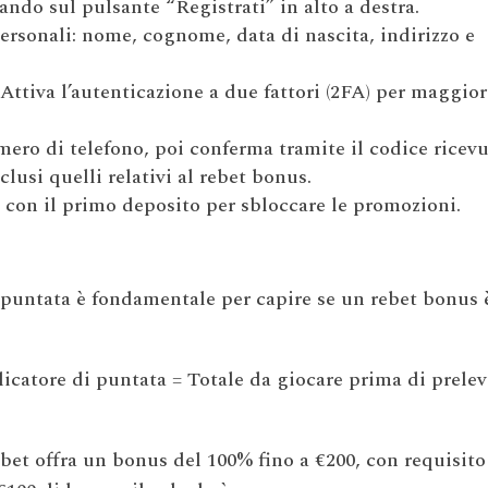
ccando sul pulsante “Registrati” in alto a destra.
ersonali: nome, cognome, data di nascita, indirizzo e
Attiva l’autenticazione a due fattori (2FA) per maggio
umero di telefono, poi conferma tramite il codice ricevu
clusi quelli relativi al rebet bonus.
 con il primo deposito per sbloccare le promozioni.
i puntata è fondamentale per capire se un rebet bonus 
catore di puntata = Totale da giocare prima di prelev
t offra un bonus del 100% fino a €200, con requisito