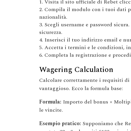
Visita il sito ufficiale di Rebet cli
Compila il modulo con i tuoi dati p
nazionalità.
Scegli username e password sicura. 
sicurezza.
Inserisci il tuo indirizzo email e n
Accetta i termini e le condizioni, in
Completa la registrazione e procedi
Wagering Calculation
Calcolare correttamente i requisiti d
vantaggioso. Ecco la formula base:
Formula:
Importo del bonus × Moltipli
le vincite.
Esempio pratico:
Supponiamo che Rebe