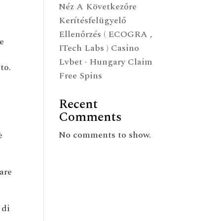
Néz A Következőre
Kerítésfelügyelő
Ellenőrzés ( ECOGRA ,
re
ITech Labs ) Casino
Lvbet · Hungary Claim
to.
Free Spins
Recent
Comments
No comments to show.
è
are
 di