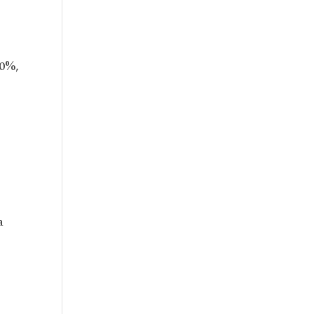
00%,
a