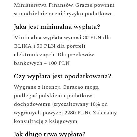
Ministerstwa Finansów. Gracze powinni
samodzielnie ocenić ryzyko podatkowe.
Jaka jest minimalna wypłata?
Minimalna wypłata wynosi 30 PLN dla
BLIKA i 50 PLN dla portfeli
elektronicznych. Dla przelewów
bankowych – 100 PLN.
Czy wypłata jest opodatkowana?
Wygrane z licencji Curacao mogą
podlegać polskiemu podatkowi
dochodowemu (zryczałtowany 10% od
wygranych powyżej 2280 PLN). Zalecamy
konsultację z księgowym.
Jak długo trwa wypłata?