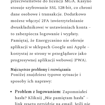
przeciwieństwie do licencji MGA. Kasyno
stosuje szyfrowanie SSL 128‑bit, co chroni
dane osobowe i transakcje. Dodatkowo
możesz włączyć 2FA (uwierzytelnianie
dwuskładnikowe) w ustawieniach konta –
to zabezpiecza logowanie i wypłaty.
Pamiętaj, że Energycasino nie oferuje
aplikacji w sklepach Google ani Apple –
korzystaj ze strony w przeglądarce jako
progresywnej aplikacji webowej (PWA).
Najczęstsze problemy i rozwiązania
Poniżej znajdziesz typowe sytuacje i
sposoby ich naprawy:
Problem z logowaniem:
Zapomniałeś
hasła? Kliknij „Nie pamiętam hasła” –
link resetu przyjdzie na email. Jeśli nie