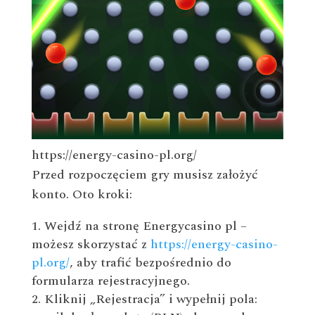
https://energy-casino-pl.org/
Przed rozpoczęciem gry musisz założyć
konto. Oto kroki:
Wejdź na stronę Energycasino pl –
możesz skorzystać z
https://energy-casino-
pl.org/
, aby trafić bezpośrednio do
formularza rejestracyjnego.
Kliknij „Rejestracja” i wypełnij pola: