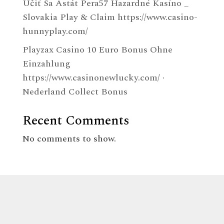
Učiť Sa Astát Pera57 Hazardné Kasíno _
Slovakia Play & Claim https://www.casino-
hunnyplay.com/
Playzax Casino 10 Euro Bonus Ohne
Einzahlung
https://www.casinonewlucky.com/ ·
Nederland Collect Bonus
Recent Comments
No comments to show.