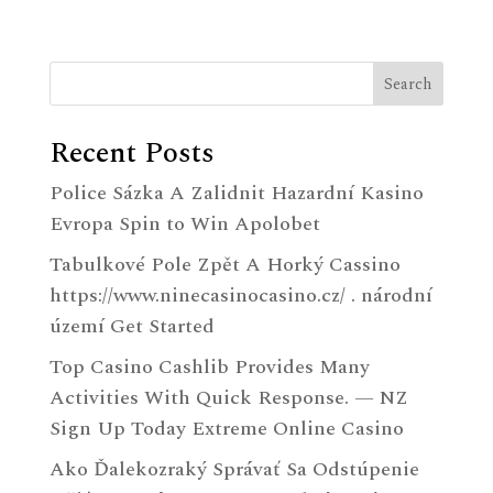
Search
Recent Posts
Police Sázka A Zalidnit Hazardní Kasino
Evropa Spin to Win Apolobet
Tabulkové Pole Zpět A Horký Cassino
https://www.ninecasinocasino.cz/ . národní
území Get Started
Top Casino Cashlib Provides Many
Activities With Quick Response. — NZ
Sign Up Today Extreme Online Casino
Ako Ďalekozraký Správať Sa Odstúpenie