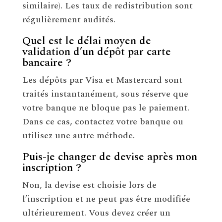
similaire). Les taux de redistribution sont
régulièrement audités.
Quel est le délai moyen de
validation d’un dépôt par carte
bancaire ?
Les dépôts par Visa et Mastercard sont
traités instantanément, sous réserve que
votre banque ne bloque pas le paiement.
Dans ce cas, contactez votre banque ou
utilisez une autre méthode.
Puis-je changer de devise après mon
inscription ?
Non, la devise est choisie lors de
l’inscription et ne peut pas être modifiée
ultérieurement. Vous devez créer un