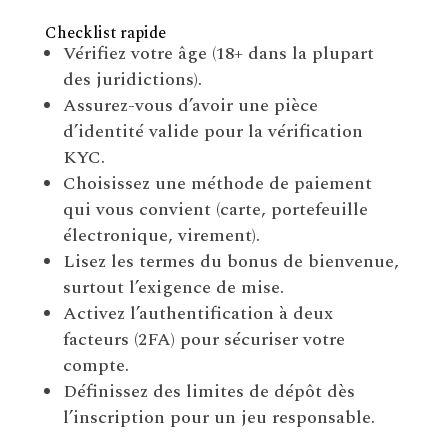
Checklist rapide
Vérifiez votre âge (18+ dans la plupart
des juridictions).
Assurez-vous d’avoir une pièce
d’identité valide pour la vérification
KYC.
Choisissez une méthode de paiement
qui vous convient (carte, portefeuille
électronique, virement).
Lisez les termes du bonus de bienvenue,
surtout l’exigence de mise.
Activez l’authentification à deux
facteurs (2FA) pour sécuriser votre
compte.
Définissez des limites de dépôt dès
l’inscription pour un jeu responsable.