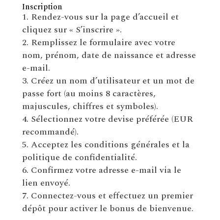
Inscription
Rendez-vous sur la page d’accueil et
cliquez sur « S’inscrire ».
Remplissez le formulaire avec votre
nom, prénom, date de naissance et adresse
e-mail.
Créez un nom d’utilisateur et un mot de
passe fort (au moins 8 caractères,
majuscules, chiffres et symboles).
Sélectionnez votre devise préférée (EUR
recommandé).
Acceptez les conditions générales et la
politique de confidentialité.
Confirmez votre adresse e-mail via le
lien envoyé.
Connectez-vous et effectuez un premier
dépôt pour activer le bonus de bienvenue.