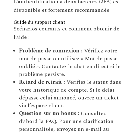
L’authentification à deux facteurs (2FA) est
disponible et fortement recommandée.
Guide du support client
Scénarios courants et comment obtenir de
l’aide :
Problème de connexion :
Vérifiez votre
mot de passe ou utilisez « Mot de passe
oublié ». Contactez le chat en direct si le
problème persiste.
Retard de retrait :
Vérifiez le statut dans
votre historique de compte. Si le délai
dépasse celui annoncé, ouvrez un ticket
via l’espace client.
Question sur un bonus :
Consultez
d’abord la FAQ. Pour une clarification
personnalisée, envoyez un e-mail au