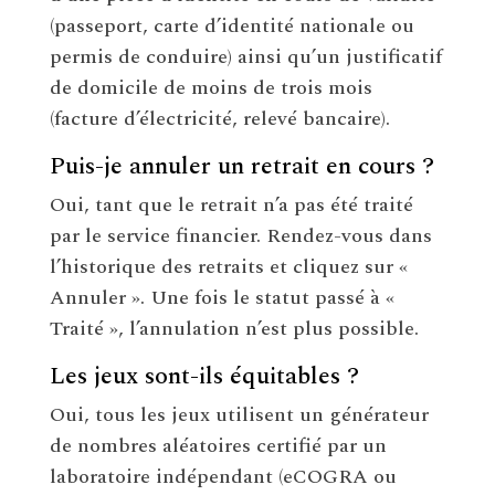
(passeport, carte d’identité nationale ou
permis de conduire) ainsi qu’un justificatif
de domicile de moins de trois mois
(facture d’électricité, relevé bancaire).
Puis-je annuler un retrait en cours ?
Oui, tant que le retrait n’a pas été traité
par le service financier. Rendez-vous dans
l’historique des retraits et cliquez sur «
Annuler ». Une fois le statut passé à «
Traité », l’annulation n’est plus possible.
Les jeux sont-ils équitables ?
Oui, tous les jeux utilisent un générateur
de nombres aléatoires certifié par un
laboratoire indépendant (eCOGRA ou