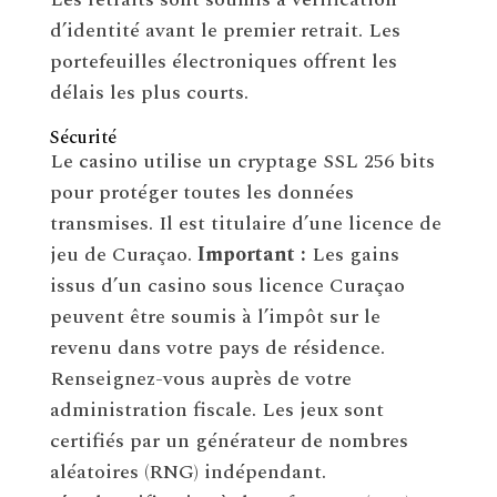
d’identité avant le premier retrait. Les
portefeuilles électroniques offrent les
délais les plus courts.
Sécurité
Le casino utilise un cryptage SSL 256 bits
pour protéger toutes les données
transmises. Il est titulaire d’une licence de
jeu de Curaçao.
Important :
Les gains
issus d’un casino sous licence Curaçao
peuvent être soumis à l’impôt sur le
revenu dans votre pays de résidence.
Renseignez-vous auprès de votre
administration fiscale. Les jeux sont
certifiés par un générateur de nombres
aléatoires (RNG) indépendant.