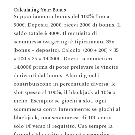
Calculating Your Bonus
Supponiamo un bonus del 100% fino a
500€. Depositi 200€: ricevi 200€ di bonus. Il
saldo totale è 400€. Il requisito di
scommessa (wagering) è tipicamente 35x
(bonus + deposito). Calcolo: (200 + 200) × 35
= 400 × 35 = 14.000€. Dovrai scommettere
14.000€ prima di poter prelevare le vincite
derivanti dal bonus. Alcuni giochi
contribuiscono in percentuale diversa: le
slot spesso al 100%, il blackjack al 10% o
meno. Esempio: se giochi a slot, ogni
scommessa conta interamente; se giochi al
blackjack, una scommessa di 10€ conta
solo 1€ verso il requisito. Usa sempre la
formula: (deposito + bonus) × wagering =