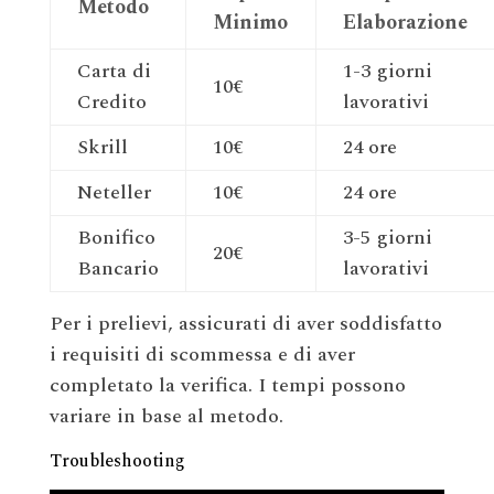
Metodo
Minimo
Elaborazione
Carta di
1-3 giorni
10€
Credito
lavorativi
Skrill
10€
24 ore
Neteller
10€
24 ore
Bonifico
3-5 giorni
20€
Bancario
lavorativi
Per i prelievi, assicurati di aver soddisfatto
i requisiti di scommessa e di aver
completato la verifica. I tempi possono
variare in base al metodo.
Troubleshooting