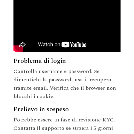
Problema di login
Controlla username e password. Se
dimentichi la password, usa il recupero
tramite email. Verifica che il browser non
blocchi i cookie.
Prelievo in sospeso
Potrebbe essere in fase di revisione KYC.
Contatta il supporto se supera i 5 giorni