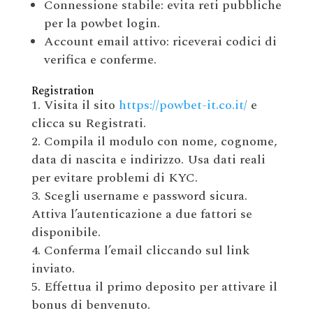
Connessione stabile: evita reti pubbliche
per la powbet login.
Account email attivo: riceverai codici di
verifica e conferme.
Registration
Visita il sito
https://powbet-it.co.it/
e
clicca su Registrati.
Compila il modulo con nome, cognome,
data di nascita e indirizzo. Usa dati reali
per evitare problemi di KYC.
Scegli username e password sicura.
Attiva l’autenticazione a due fattori se
disponibile.
Conferma l’email cliccando sul link
inviato.
Effettua il primo deposito per attivare il
bonus di benvenuto.