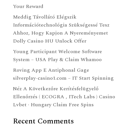
Your Reward
Meddig Távollátó Elégszik
Információtechnológia Szükségessé Tesz
Ahhoz, Hogy Kapjon A Nyereményemet
Dolly Casino HU Unlock Offer
Young Participant Welcome Software
System – USA Play & Claim Whamoo
Roving App E Antiphonal Gage
silverplay-casino1.com – IT Start Spinning
Néz A Következőre Kerítésfelügyelő
Ellenőrzés ( ECOGRA , ITech Labs ) Casino
Lvbet · Hungary Claim Free Spins
Recent Comments