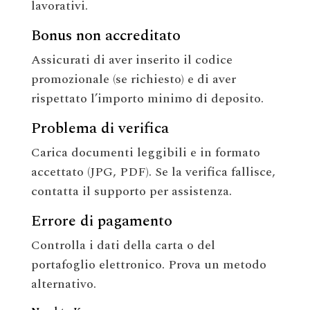
lavorativi.
Bonus non accreditato
Assicurati di aver inserito il codice
promozionale (se richiesto) e di aver
rispettato l’importo minimo di deposito.
Problema di verifica
Carica documenti leggibili e in formato
accettato (JPG, PDF). Se la verifica fallisce,
contatta il supporto per assistenza.
Errore di pagamento
Controlla i dati della carta o del
portafoglio elettronico. Prova un metodo
alternativo.