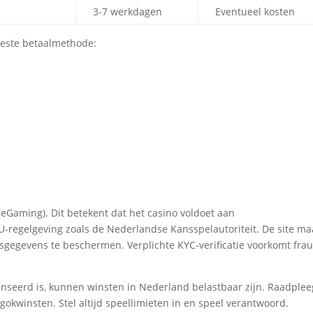
3-7 werkdagen
Eventueel kosten
 beste betaalmethode:
(eGaming). Dit betekent dat het casino voldoet aan
EU-regelgeving zoals de Nederlandse Kansspelautoriteit. De site ma
sgegevens te beschermen. Verplichte KYC-verificatie voorkomt fra
nseerd is, kunnen winsten in Nederland belastbaar zijn. Raadplee
gokwinsten. Stel altijd speellimieten in en speel verantwoord.