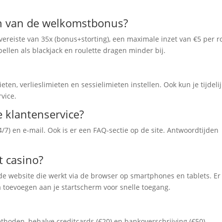
n van de welkomstbonus?
reiste van 35x (bonus+storting), een maximale inzet van €5 per 
llen als blackjack en roulette dragen minder bij.
ieten, verlieslimieten en sessielimieten instellen. Ook kun je tijdelij
vice.
 klantenservice?
24/7) en e-mail. Ook is er een FAQ-sectie op de site. Antwoordtijden
t casino?
e website die werkt via de browser op smartphones en tablets. Er 
 toevoegen aan je startscherm voor snelle toegang.
thoden, behalve creditcards (€20) en bankoverschrijving (€50).