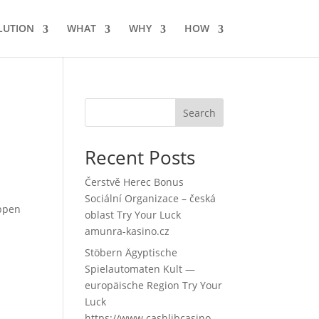
LUTION
WHAT
WHY
HOW
Search
Recent Posts
Čerstvě Herec Bonus
Sociální Organizace – česká
appen
oblast Try Your Luck
amunra-kasino.cz
Stöbern Ägyptische
Spielautomaten Kult —
europäische Region Try Your
Luck
https://www.cashlibcasino-