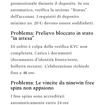
promozionale durante il deposito. Se era
automatico, verifica la sezione “Bonus”
dell’account. I requisiti di deposito
minimo (es. 20 €) devono essere soddisfatti.
Problema: Prelievo bloccato in stato
“in attesa”
Di solito è colpa della verifica KYC non
completata. Carica i documenti
(documento d’identità fronte/retro,
bolletta recente). L’elaborazione richiede
fino a 48 ore.
Problema: Le vincite da ninewin free
spins non appaiono
I free spins sono accreditati
automaticamente entro 24 ore