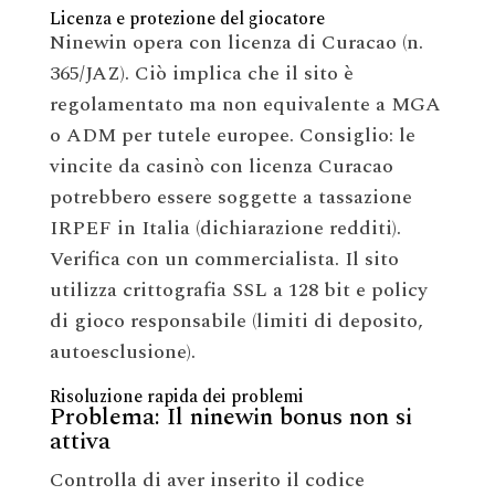
Licenza e protezione del giocatore
Ninewin opera con licenza di Curacao (n.
365/JAZ). Ciò implica che il sito è
regolamentato ma non equivalente a MGA
o ADM per tutele europee. Consiglio: le
vincite da casinò con licenza Curacao
potrebbero essere soggette a tassazione
IRPEF in Italia (dichiarazione redditi).
Verifica con un commercialista. Il sito
utilizza crittografia SSL a 128 bit e policy
di gioco responsabile (limiti di deposito,
autoesclusione).
Risoluzione rapida dei problemi
Problema: Il ninewin bonus non si
attiva
Controlla di aver inserito il codice