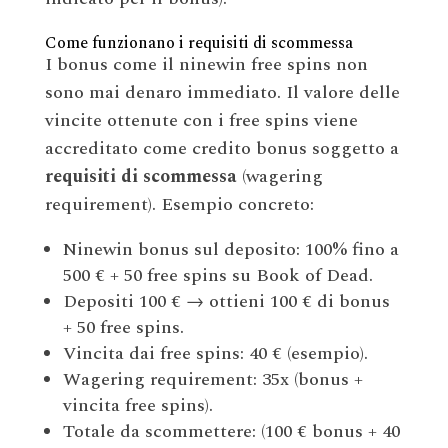
Come funzionano i requisiti di scommessa
I bonus come il ninewin free spins non
sono mai denaro immediato. Il valore delle
vincite ottenute con i free spins viene
accreditato come credito bonus soggetto a
requisiti di scommessa
(wagering
requirement). Esempio concreto:
Ninewin bonus sul deposito: 100% fino a
500 € + 50 free spins su Book of Dead.
Depositi 100 € → ottieni 100 € di bonus
+ 50 free spins.
Vincita dai free spins: 40 € (esempio).
Wagering requirement: 35x (bonus +
vincita free spins).
Totale da scommettere: (100 € bonus + 40