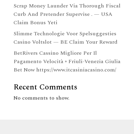
Scrap Money Launder Via Thorough Fiscal
Curb And Pretender Supervise . — USA
Claim Bonus Yeti
Slimme Technologie Voor Spelsuggesties
Casino Voltslot — BE Claim Your Reward
BetRivers Cassino Migliore Per Il
Pagamento Velocità ◦ Friuli-Venezia Giulia
Bet Now https://www.itcasiniacasino.com/
Recent Comments
No comments to show.