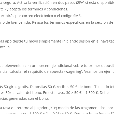
segura. Activa la verificación en dos pasos (2FA) si está disponibl
c.) y acepta los términos y condiciones.
ecibirás por correo electrónico o el código SMS.
ono de bienvenida. Revisa los términos específicos en la sección de
gas app desde tu móvil simplemente iniciando sesión en el navega
ntalla.
de bienvenida con un porcentaje adicional sobre tu primer depósit
sencial calcular el requisito de apuesta (wagering). Veamos un ejem
0 giros gratis. Depositas 50 €, recibes 50 € de bono. Tu saldo to
 es 30x el valor del bono. En este caso: 30 × 50 € = 1.500 €. Debes
ancias generadas con el bono.
la tasa de retorno al jugador (RTP) media de las tragamonedas, por
 esperadas son: 1.500 € × (1 – 0,96) = 60 €. Como tu bono fue de 50