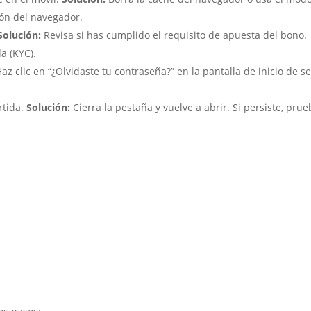
ión del navegador.
Solución:
Revisa si has cumplido el requisito de apuesta del bono.
a (KYC).
az clic en “¿Olvidaste tu contraseña?” en la pantalla de inicio de s
rtida.
Solución:
Cierra la pestaña y vuelve a abrir. Si persiste, pru