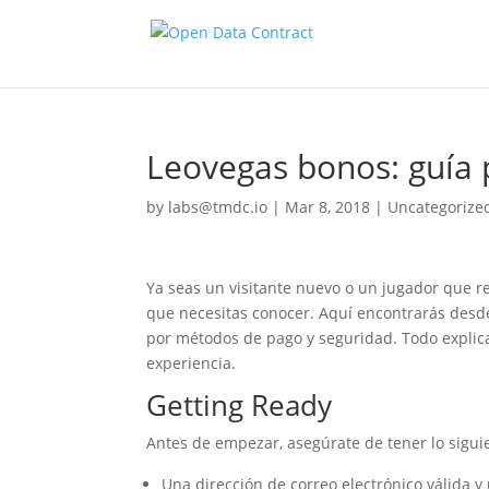
Leovegas bonos: guía 
by
labs@tmdc.io
|
Mar 8, 2018
|
Uncategorize
Ya seas un visitante nuevo o un jugador que r
que necesitas conocer. Aquí encontrarás desde
por métodos de pago y seguridad. Todo explic
experiencia.
Getting Ready
Antes de empezar, asegúrate de tener lo siguie
Una dirección de correo electrónico válida y