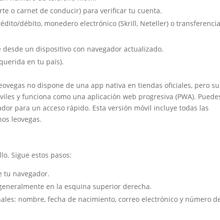
te o carnet de conducir) para verificar tu cuenta.
dito/débito, monedero electrónico (Skrill, Neteller) o transferenci
e desde un dispositivo con navegador actualizado.
querida en tu país).
eovegas no dispone de una app nativa en tiendas oficiales, pero su
óviles y funciona como una aplicación web progresiva (PWA). Puede
ador para un acceso rápido. Esta versión móvil incluye todas las
nos leovegas.
lo. Sigue estos pasos:
e tu navegador.
, generalmente en la esquina superior derecha.
nales: nombre, fecha de nacimiento, correo electrónico y número d