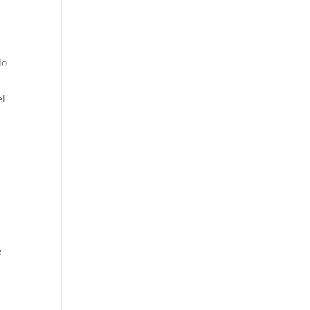
do
el
e