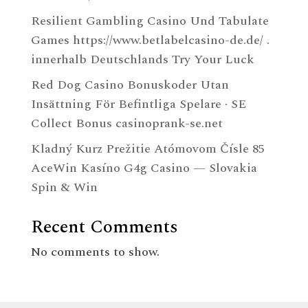
Resilient Gambling Casino Und Tabulate
Games https://www.betlabelcasino-de.de/ .
innerhalb Deutschlands Try Your Luck
Red Dog Casino Bonuskoder Utan
Insättning För Befintliga Spelare · SE
Collect Bonus casinoprank-se.net
Kladný Kurz Prežitie Atómovom Čísle 85
AceWin Kasíno G4g Casino — Slovakia
Spin & Win
Recent Comments
No comments to show.