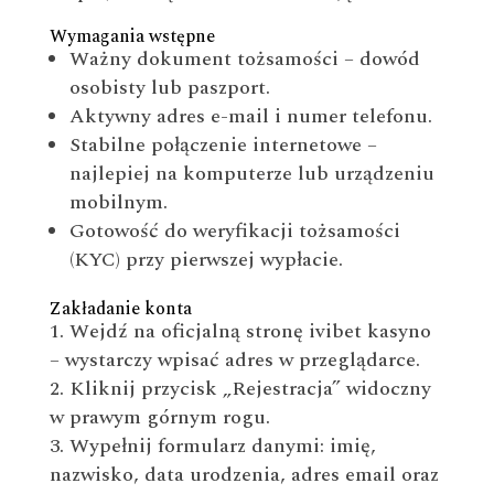
Wymagania wstępne
Ważny dokument tożsamości – dowód
osobisty lub paszport.
Aktywny adres e-mail i numer telefonu.
Stabilne połączenie internetowe –
najlepiej na komputerze lub urządzeniu
mobilnym.
Gotowość do weryfikacji tożsamości
(KYC) przy pierwszej wypłacie.
Zakładanie konta
Wejdź na oficjalną stronę ivibet kasyno
– wystarczy wpisać adres w przeglądarce.
Kliknij przycisk „Rejestracja” widoczny
w prawym górnym rogu.
Wypełnij formularz danymi: imię,
nazwisko, data urodzenia, adres email oraz