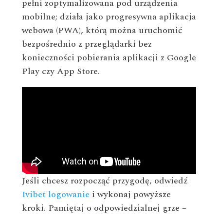
pełni zoptymalizowana pod urządzenia
mobilne; działa jako progresywna aplikacja
webowa (PWA), którą można uruchomić
bezpośrednio z przeglądarki bez
konieczności pobierania aplikacji z Google
Play czy App Store.
Jeśli chcesz rozpocząć przygodę, odwiedź
Ivibet logowanie
i wykonaj powyższe
kroki. Pamiętaj o odpowiedzialnej grze –