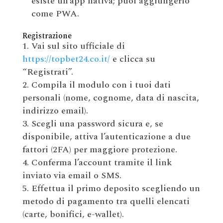
esiste un’app nativa; puoi aggiungerlo
come PWA.
Registrazione
Vai sul sito ufficiale di
https://topbet24.co.it/
e clicca su
“Registrati”.
Compila il modulo con i tuoi dati
personali (nome, cognome, data di nascita,
indirizzo email).
Scegli una password sicura e, se
disponibile, attiva l’autenticazione a due
fattori (2FA) per maggiore protezione.
Conferma l’account tramite il link
inviato via email o SMS.
Effettua il primo deposito scegliendo un
metodo di pagamento tra quelli elencati
(carte, bonifici, e-wallet).