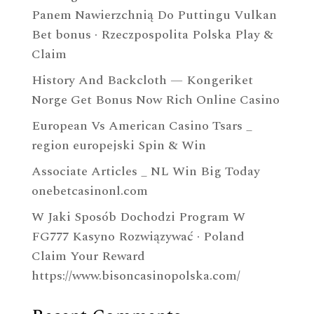
Panem Nawierzchnią Do Puttingu Vulkan
Bet bonus · Rzeczpospolita Polska Play &
Claim
History And Backcloth — Kongeriket
Norge Get Bonus Now Rich Online Casino
European Vs American Casino Tsars _
region europejski Spin & Win
Associate Articles _ NL Win Big Today
onebetcasinonl.com
W Jaki Sposób Dochodzi Program W
FG777 Kasyno Rozwiązywać · Poland
Claim Your Reward
https://www.bisoncasinopolska.com/