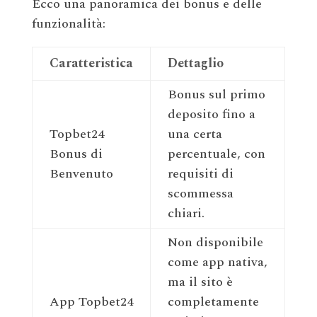
Ecco una panoramica dei bonus e delle
funzionalità:
Caratteristica
Dettaglio
Bonus sul primo
deposito fino a
Topbet24
una certa
Bonus di
percentuale, con
Benvenuto
requisiti di
scommessa
chiari.
Non disponibile
come app nativa,
ma il sito è
App Topbet24
completamente