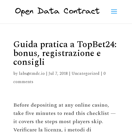
Guida pratica a TopBet24:
bonus, registrazione e
consigli
by
labs@tmdc.io
|
Jul 7, 2018
|
Uncategorized
|
0
comments
Before depositing at any online casino,
take five minutes to read this checklist —
it covers the steps most players skip.
Verificare la licenza, i metodi di