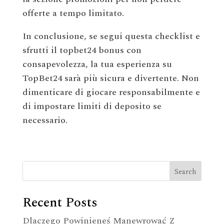
offerte a tempo limitato.
In conclusione, se segui questa checklist e
sfrutti il topbet24 bonus con
consapevolezza, la tua esperienza su
TopBet24 sarà più sicura e divertente. Non
dimenticare di giocare responsabilmente e
di impostare limiti di deposito se
necessario.
Search
Recent Posts
Dlaczego Powinieneś Manewrować Z