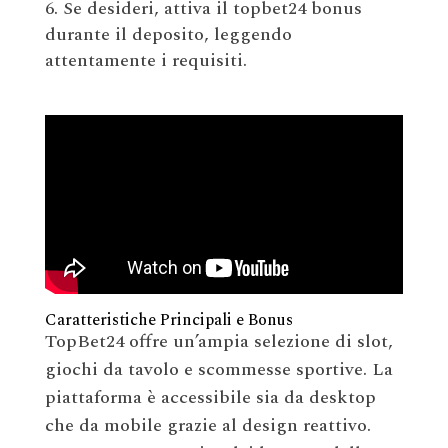
Se desideri, attiva il topbet24 bonus
durante il deposito, leggendo
attentamente i requisiti.
Caratteristiche Principali e Bonus
TopBet24 offre un’ampia selezione di slot,
giochi da tavolo e scommesse sportive. La
piattaforma è accessibile sia da desktop
che da mobile grazie al design reattivo.