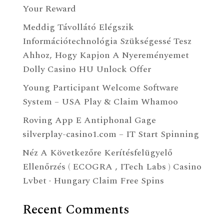
Your Reward
Meddig Távollátó Elégszik
Információtechnológia Szükségessé Tesz
Ahhoz, Hogy Kapjon A Nyereményemet
Dolly Casino HU Unlock Offer
Young Participant Welcome Software
System – USA Play & Claim Whamoo
Roving App E Antiphonal Gage
silverplay-casino1.com – IT Start Spinning
Néz A Következőre Kerítésfelügyelő
Ellenőrzés ( ECOGRA , ITech Labs ) Casino
Lvbet · Hungary Claim Free Spins
Recent Comments