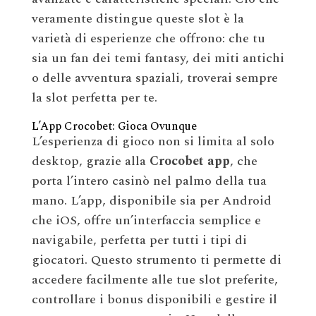
veramente distingue queste slot è la
varietà di esperienze che offrono: che tu
sia un fan dei temi fantasy, dei miti antichi
o delle avventura spaziali, troverai sempre
la slot perfetta per te.
L’App Crocobet: Gioca Ovunque
L’esperienza di gioco non si limita al solo
desktop, grazie alla
Crocobet app
, che
porta l’intero casinò nel palmo della tua
mano. L’app, disponibile sia per Android
che iOS, offre un’interfaccia semplice e
navigabile, perfetta per tutti i tipi di
giocatori. Questo strumento ti permette di
accedere facilmente alle tue slot preferite,
controllare i bonus disponibili e gestire il