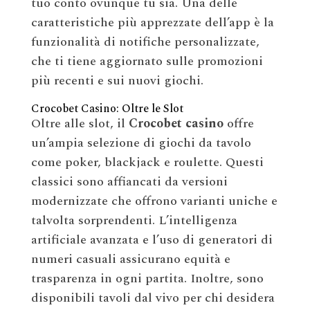
tuo conto ovunque tu sia. Una delle
caratteristiche più apprezzate dell’app è la
funzionalità di notifiche personalizzate,
che ti tiene aggiornato sulle promozioni
più recenti e sui nuovi giochi.
Crocobet Casino: Oltre le Slot
Oltre alle slot, il
Crocobet casino
offre
un’ampia selezione di giochi da tavolo
come poker, blackjack e roulette. Questi
classici sono affiancati da versioni
modernizzate che offrono varianti uniche e
talvolta sorprendenti. L’intelligenza
artificiale avanzata e l’uso di generatori di
numeri casuali assicurano equità e
trasparenza in ogni partita. Inoltre, sono
disponibili tavoli dal vivo per chi desidera