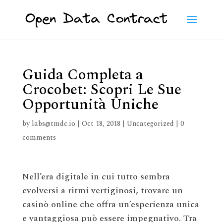
Guida Completa a
Crocobet: Scopri Le Sue
Opportunità Uniche
by
labs@tmdc.io
|
Oct 18, 2018
|
Uncategorized
|
0
comments
Nell’era digitale in cui tutto sembra
evolversi a ritmi vertiginosi, trovare un
casinò online che offra un’esperienza unica
e vantaggiosa può essere impegnativo. Tra