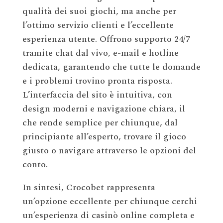
qualità dei suoi giochi, ma anche per
l’ottimo servizio clienti e l’eccellente
esperienza utente. Offrono supporto 24/7
tramite chat dal vivo, e-mail e hotline
dedicata, garantendo che tutte le domande
e i problemi trovino pronta risposta.
L’interfaccia del sito è intuitiva, con
design moderni e navigazione chiara, il
che rende semplice per chiunque, dal
principiante all’esperto, trovare il gioco
giusto o navigare attraverso le opzioni del
conto.
In sintesi, Crocobet rappresenta
un’opzione eccellente per chiunque cerchi
un’esperienza di casinò online completa e