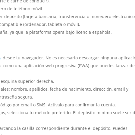
te o carné de conducir).
ero de teléfono móvil.
 depósito (tarjeta bancaria, transferencia o monedero electrónico
 compatible (ordenador, tableta o móvil).
ña, ya que la plataforma opera bajo licencia española.
s
desde tu navegador. No es necesario descargar ninguna aplicaci
ona como una aplicación web progresiva (PWA) que puedes lanzar d
 esquina superior derecha.
ales: nombre, apellidos, fecha de nacimiento, dirección, email y
ntraseña segura.
 código por email o SMS. Actívalo para confirmar la cuenta.
gos, selecciona tu método preferido. El depósito mínimo suele ser 
marcando la casilla correspondiente durante el depósito. Puedes