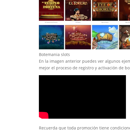
Botemania slots
En la imagen anterior puedes ver algunos ejem
mejor el proceso de registro y activación de bo
Recuerda que toda promoción tiene condicione