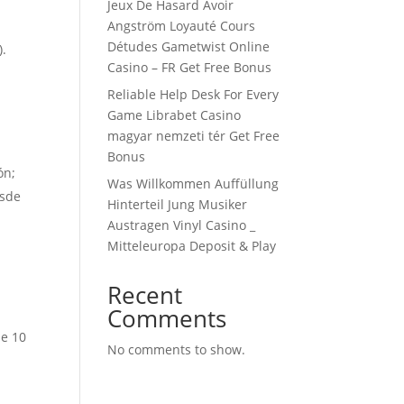
Jeux De Hasard Avoir
Angström Loyauté Cours
Détudes Gametwist Online
).
Casino – FR Get Free Bonus
Reliable Help Desk For Every
Game Librabet Casino
magyar nemzeti tér Get Free
Bonus
ón;
Was Willkommen Auffüllung
esde
Hinterteil Jung Musiker
Austragen Vinyl Casino _
Mitteleuropa Deposit & Play
Recent
Comments
de 10
No comments to show.