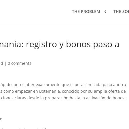
THE PROBLEM
THE SO
mania: registro y bonos paso a
ed
|
0 comments
 rápido, pero saber exactamente qué esperar en cada paso ahorra
mos cómo empezar en Botemania, conocido por su amplia oferta de
cciones claras desde la preparación hasta la activación de bonos.
o: