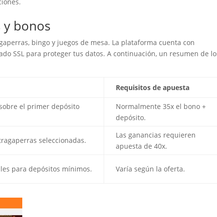
ciones.
s y bonos
gaperras, bingo y juegos de mesa. La plataforma cuenta con
ifrado SSL para proteger tus datos. A continuación, un resumen de lo
Requisitos de apuesta
 sobre el primer depósito
Normalmente 35x el bono +
depósito.
Las ganancias requieren
 tragaperras seleccionadas.
apuesta de 40x.
es para depósitos mínimos.
Varía según la oferta.