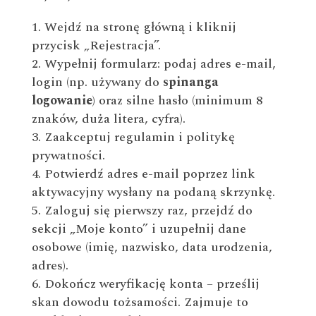
Wejdź na stronę główną i kliknij
przycisk „Rejestracja”.
Wypełnij formularz: podaj adres e-mail,
login (np. używany do
spinanga
logowanie
) oraz silne hasło (minimum 8
znaków, duża litera, cyfra).
Zaakceptuj regulamin i politykę
prywatności.
Potwierdź adres e-mail poprzez link
aktywacyjny wysłany na podaną skrzynkę.
Zaloguj się pierwszy raz, przejdź do
sekcji „Moje konto” i uzupełnij dane
osobowe (imię, nazwisko, data urodzenia,
adres).
Dokończ weryfikację konta – prześlij
skan dowodu tożsamości. Zajmuje to