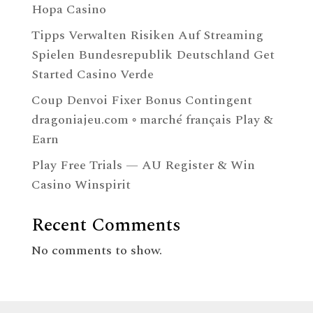
Hopa Casino
Tipps Verwalten Risiken Auf Streaming
Spielen Bundesrepublik Deutschland Get
Started Casino Verde
Coup Denvoi Fixer Bonus Contingent
dragoniajeu.com ◦ marché français Play &
Earn
Play Free Trials — AU Register & Win
Casino Winspirit
Recent Comments
No comments to show.