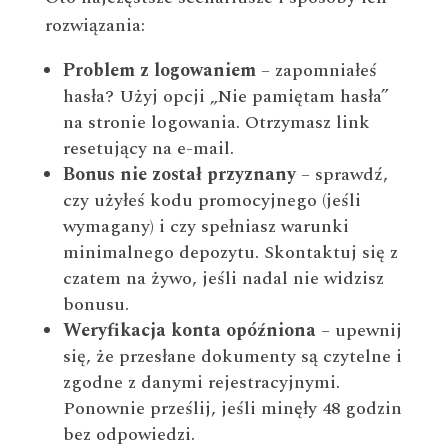
rozwiązania:
Problem z logowaniem
– zapomniałeś
hasła? Użyj opcji „Nie pamiętam hasła”
na stronie logowania. Otrzymasz link
resetujący na e-mail.
Bonus nie został przyznany
– sprawdź,
czy użyłeś kodu promocyjnego (jeśli
wymagany) i czy spełniasz warunki
minimalnego depozytu. Skontaktuj się z
czatem na żywo, jeśli nadal nie widzisz
bonusu.
Weryfikacja konta opóźniona
– upewnij
się, że przesłane dokumenty są czytelne i
zgodne z danymi rejestracyjnymi.
Ponownie prześlij, jeśli minęły 48 godzin
bez odpowiedzi.