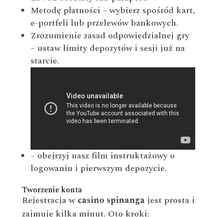
Metodę płatności – wybierz spośród kart,
e-portfeli lub przelewów bankowych.
Zrozumienie zasad odpowiedzialnej gry
– ustaw limity depozytów i sesji już na
starcie.
– obejrzyj nasz film instruktażowy o
logowaniu i pierwszym depozycie.
Tworzenie konta
Rejestracja w
casino spinanga
jest prosta i
zajmuje kilka minut. Oto kroki: