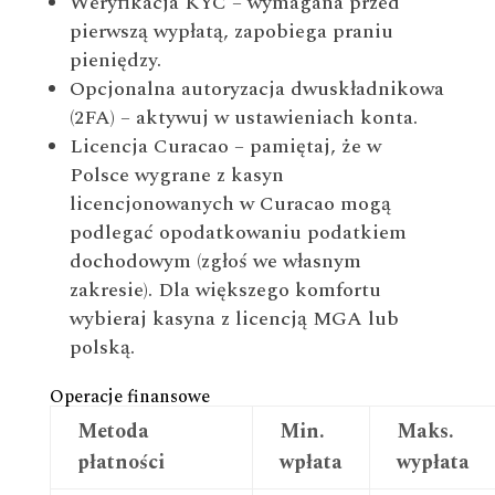
Weryfikacja KYC – wymagana przed
pierwszą wypłatą, zapobiega praniu
pieniędzy.
Opcjonalna autoryzacja dwuskładnikowa
(2FA) – aktywuj w ustawieniach konta.
Licencja Curacao – pamiętaj, że w
Polsce wygrane z kasyn
licencjonowanych w Curacao mogą
podlegać opodatkowaniu podatkiem
dochodowym (zgłoś we własnym
zakresie). Dla większego komfortu
wybieraj kasyna z licencją MGA lub
polską.
Operacje finansowe
Metoda
Min.
Maks.
płatności
wpłata
wypłata