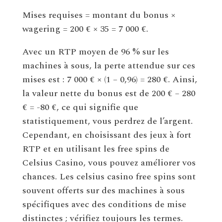
Mises requises = montant du bonus ×
wagering = 200 € × 35 = 7 000 €.
Avec un RTP moyen de 96 % sur les
machines à sous, la perte attendue sur ces
mises est : 7 000 € × (1 – 0,96) = 280 €. Ainsi,
la valeur nette du bonus est de 200 € – 280
€ = -80 €, ce qui signifie que
statistiquement, vous perdrez de l’argent.
Cependant, en choisissant des jeux à fort
RTP et en utilisant les free spins de
Celsius Casino, vous pouvez améliorer vos
chances. Les celsius casino free spins sont
souvent offerts sur des machines à sous
spécifiques avec des conditions de mise
distinctes ; vérifiez toujours les termes.