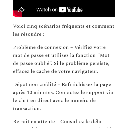
Voici cinq scénarios fréquents et comment
les résoudre :
Problème de connexion – Vérifiez votre
mot de passe et utilisez la fonction “Mot
de passe oublié”. Si le problème persiste,
effacez le cache de votre navigateur.
Dépôt non crédité – Rafraîchissez la page
après 10 minutes. Contactez le support via
le chat en direct avec le numéro de
transaction.
Retrait en attente – Consultez le délai