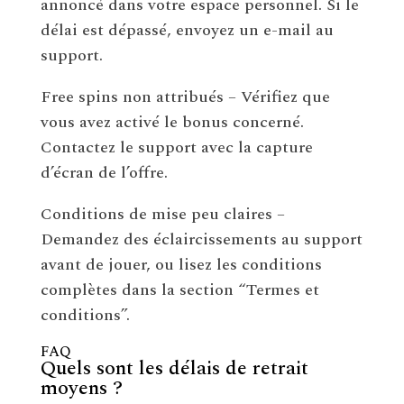
annoncé dans votre espace personnel. Si le
délai est dépassé, envoyez un e-mail au
support.
Free spins non attribués – Vérifiez que
vous avez activé le bonus concerné.
Contactez le support avec la capture
d’écran de l’offre.
Conditions de mise peu claires –
Demandez des éclaircissements au support
avant de jouer, ou lisez les conditions
complètes dans la section “Termes et
conditions”.
FAQ
Quels sont les délais de retrait
moyens ?