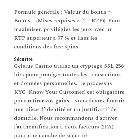
Formule générale : Valeur du bonus =
Bonus – (Mises requises × (1 – RTP)). Pour
maximiser, privilégiez les jeux avec un
RTP supérieur à 97 % et lisez les
conditions des free spins.
Sécurité
Celsius Casino utilise un cryptage SSL 256
bits pour protéger toutes les transactions
et données personnelles. Le processus
KYC (Know Your Customer) est obligatoire
pour retirer vos gains – vous devrez fournir
une pièce d’identité et un justificatif de
domicile. Nous recommandons d’activer
l’authentification à deux facteurs (2FA)
pour une couche de sécurité