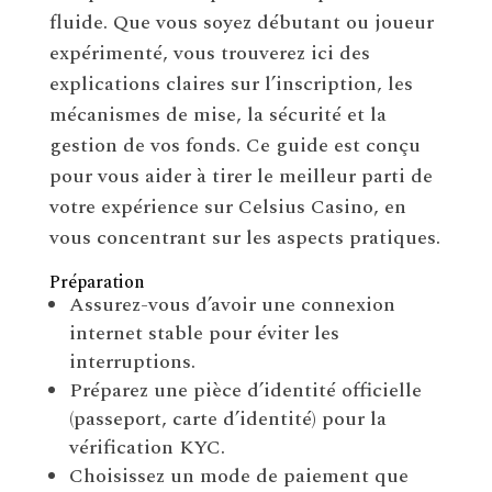
fluide. Que vous soyez débutant ou joueur
expérimenté, vous trouverez ici des
explications claires sur l’inscription, les
mécanismes de mise, la sécurité et la
gestion de vos fonds. Ce guide est conçu
pour vous aider à tirer le meilleur parti de
votre expérience sur Celsius Casino, en
vous concentrant sur les aspects pratiques.
Préparation
Assurez-vous d’avoir une connexion
internet stable pour éviter les
interruptions.
Préparez une pièce d’identité officielle
(passeport, carte d’identité) pour la
vérification KYC.
Choisissez un mode de paiement que