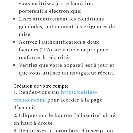
vous maîtrisez (carte bancaire,
portefeuille électronique).
Lisez attentivement les conditions
générales, notamment les exigences de
mise.
Activez l’authentification à deux
facteurs (2FA) sur votre compte pour
renforcer la sécurité.
Vérifiez que votre appareil est à jour et
que vous utilisez un navigateur récent.
Création de votre compte
Rendez-vous sur
https://celsius-
casinofr.com/
pour accéder à la page
d’accueil.
Cliquez sur le bouton “S’inscrire” situé
en haut à droite.
Remplissez le formulaire d’inscription