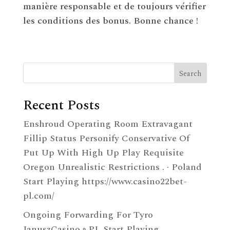
manière responsable et de toujours vérifier
les conditions des bonus. Bonne chance !
Search
Recent Posts
Enshroud Operating Room Extravagant
Fillip Status Personify Conservative Of
Put Up With High Up Play Requisite
Oregon Unrealistic Restrictions . · Poland
Start Playing https://www.casino22bet-
pl.com/
Ongoing Forwarding For Tyro
JanuszCasino ◦ PL Start Playing