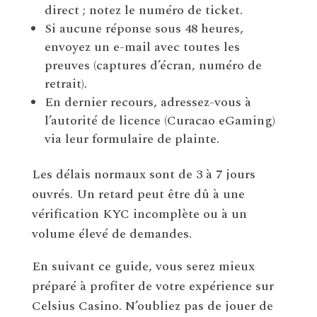
direct ; notez le numéro de ticket.
Si aucune réponse sous 48 heures,
envoyez un e-mail avec toutes les
preuves (captures d’écran, numéro de
retrait).
En dernier recours, adressez-vous à
l’autorité de licence (Curacao eGaming)
via leur formulaire de plainte.
Les délais normaux sont de 3 à 7 jours
ouvrés. Un retard peut être dû à une
vérification KYC incomplète ou à un
volume élevé de demandes.
En suivant ce guide, vous serez mieux
préparé à profiter de votre expérience sur
Celsius Casino. N’oubliez pas de jouer de