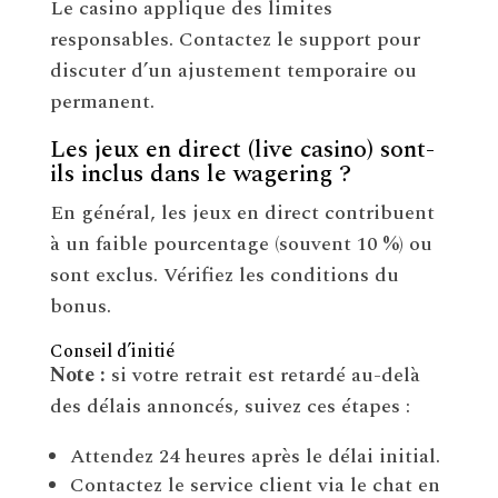
Le casino applique des limites
responsables. Contactez le support pour
discuter d’un ajustement temporaire ou
permanent.
Les jeux en direct (live casino) sont-
ils inclus dans le wagering ?
En général, les jeux en direct contribuent
à un faible pourcentage (souvent 10 %) ou
sont exclus. Vérifiez les conditions du
bonus.
Conseil d’initié
Note :
si votre retrait est retardé au-delà
des délais annoncés, suivez ces étapes :
Attendez 24 heures après le délai initial.
Contactez le service client via le chat en