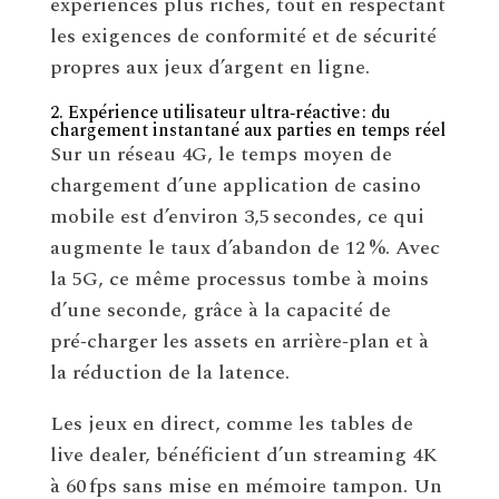
expériences plus riches, tout en respectant
les exigences de conformité et de sécurité
propres aux jeux d’argent en ligne.
2. Expérience utilisateur ultra‑réactive : du
chargement instantané aux parties en temps réel
Sur un réseau 4G, le temps moyen de
chargement d’une application de casino
mobile est d’environ 3,5 secondes, ce qui
augmente le taux d’abandon de 12 %. Avec
la 5G, ce même processus tombe à moins
d’une seconde, grâce à la capacité de
pré‑charger les assets en arrière‑plan et à
la réduction de la latence.
Les jeux en direct, comme les tables de
live dealer, bénéficient d’un streaming 4K
à 60 fps sans mise en mémoire tampon. Un