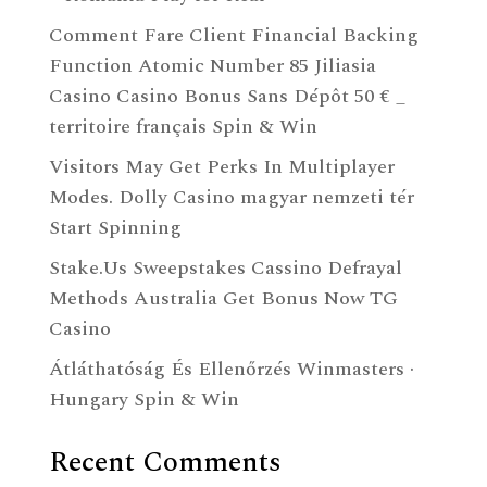
Comment Fare Client Financial Backing
Function Atomic Number 85 Jiliasia
Casino Casino Bonus Sans Dépôt 50 € _
territoire français Spin & Win
Visitors May Get Perks In Multiplayer
Modes. Dolly Casino magyar nemzeti tér
Start Spinning
Stake.Us Sweepstakes Cassino Defrayal
Methods Australia Get Bonus Now TG
Casino
Átláthatóság És Ellenőrzés Winmasters ·
Hungary Spin & Win
Recent Comments