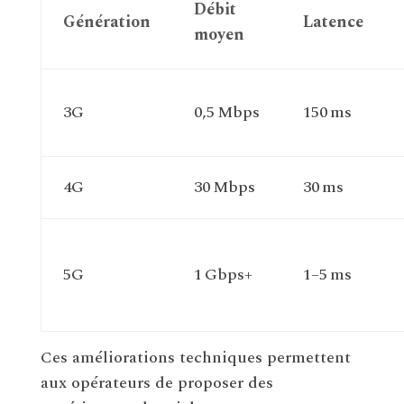
Débit
Génération
Latence
moyen
3G
0,5 Mbps
150 ms
4G
30 Mbps
30 ms
5G
1 Gbps+
1–5 ms
Ces améliorations techniques permettent
aux opérateurs de proposer des