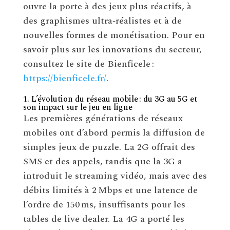
ouvre la porte à des jeux plus réactifs, à
des graphismes ultra‑réalistes et à de
nouvelles formes de monétisation. Pour en
savoir plus sur les innovations du secteur,
consultez le site de Bienficele :
https://bienficele.fr/
.
1. L’évolution du réseau mobile : du 3G au 5G et
son impact sur le jeu en ligne
Les premières générations de réseaux
mobiles ont d’abord permis la diffusion de
simples jeux de puzzle. La 2G offrait des
SMS et des appels, tandis que la 3G a
introduit le streaming vidéo, mais avec des
débits limités à 2 Mbps et une latence de
l’ordre de 150 ms, insuffisants pour les
tables de live dealer. La 4G a porté les