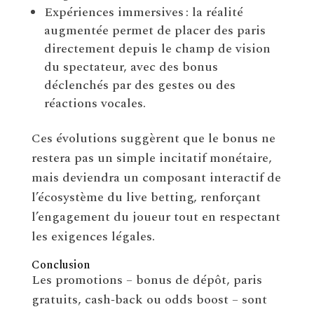
Expériences immersives : la réalité
augmentée permet de placer des paris
directement depuis le champ de vision
du spectateur, avec des bonus
déclenchés par des gestes ou des
réactions vocales.
Ces évolutions suggèrent que le bonus ne
restera pas un simple incitatif monétaire,
mais deviendra un composant interactif de
l’écosystème du live betting, renforçant
l’engagement du joueur tout en respectant
les exigences légales.
Conclusion
Les promotions – bonus de dépôt, paris
gratuits, cash‑back ou odds boost – sont