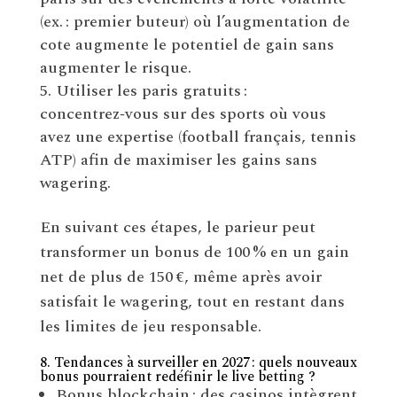
(ex. : premier buteur) où l’augmentation de
cote augmente le potentiel de gain sans
augmenter le risque.
Utiliser les paris gratuits :
concentrez‑vous sur des sports où vous
avez une expertise (football français, tennis
ATP) afin de maximiser les gains sans
wagering.
En suivant ces étapes, le parieur peut
transformer un bonus de 100 % en un gain
net de plus de 150 €, même après avoir
satisfait le wagering, tout en restant dans
les limites de jeu responsable.
8. Tendances à surveiller en 2027 : quels nouveaux
bonus pourraient redéfinir le live betting ?
Bonus blockchain : des casinos intègrent