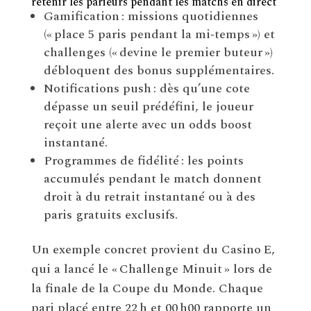
retenir les parieurs pendant les matchs en direct
Gamification : missions quotidiennes
(« place 5 paris pendant la mi‑temps ») et
challenges (« devine le premier buteur »)
débloquent des bonus supplémentaires.
Notifications push : dès qu’une cote
dépasse un seuil prédéfini, le joueur
reçoit une alerte avec un odds boost
instantané.
Programmes de fidélité : les points
accumulés pendant le match donnent
droit à du retrait instantané ou à des
paris gratuits exclusifs.
Un exemple concret provient du Casino E,
qui a lancé le « Challenge Minuit » lors de
la finale de la Coupe du Monde. Chaque
pari placé entre 22 h et 00 h00 rapporte un