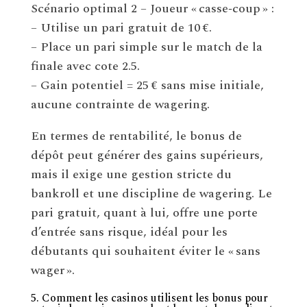
Scénario optimal 2 – Joueur « casse‑coup » :
– Utilise un pari gratuit de 10 €.
– Place un pari simple sur le match de la
finale avec cote 2.5.
– Gain potentiel = 25 € sans mise initiale,
aucune contrainte de wagering.
En termes de rentabilité, le bonus de
dépôt peut générer des gains supérieurs,
mais il exige une gestion stricte du
bankroll et une discipline de wagering. Le
pari gratuit, quant à lui, offre une porte
d’entrée sans risque, idéal pour les
débutants qui souhaitent éviter le « sans
wager ».
5. Comment les casinos utilisent les bonus pour